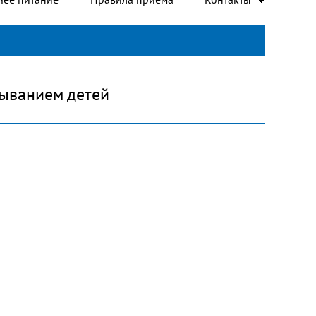
ыванием детей