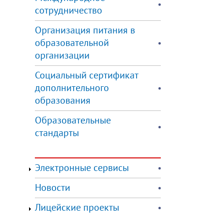
сотрудничество
Организация питания в
образовательной
организации
Социальный сертификат
дополнительного
образования
Образовательные
стандарты
Электронные сервисы
Новости
Лицейские проекты