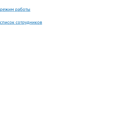
режим работы
список сотрудников