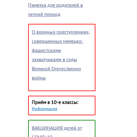
Памятка для родителей в
летний период
О военных преступлениях,
совершенных немецко-
фашистскими
захватчиками в годы
Великой Отечественно
войны
Приём в 10-е классы:
Информация
ВАКЦИНАЦИЯ детей от