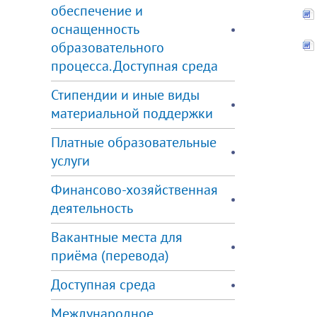
обеспечение и
оснащенность
образовательного
процесса. Доступная среда
Стипендии и иные виды
материальной поддержки
Платные образовательные
услуги
Финансово-хозяйственная
деятельность
Вакантные места для
приёма (перевода)
Доступная среда
Международное