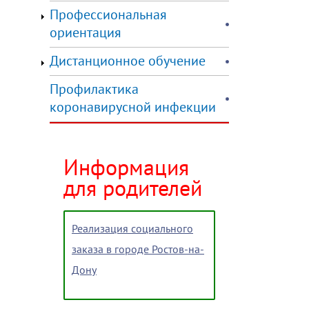
Профессиональная
ориентация
Дистанционное обучение
Профилактика
коронавирусной инфекции
Информация
для родителей
Реализация социального
заказа в городе Ростов-на-
Дону