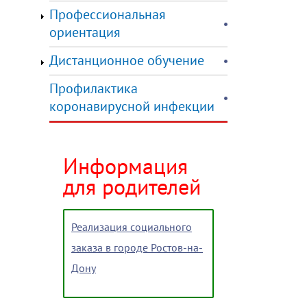
Профессиональная
ориентация
Дистанционное обучение
Профилактика
коронавирусной инфекции
Информация
для родителей
Реализация социального
заказа в городе Ростов-на-
Дону