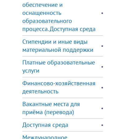
обеспечение и
оснащенность
образовательного
процесса. Доступная среда
Стипендии и иные виды
материальной поддержки
Платные образовательные
услуги
Финансово-хозяйственная
деятельность
Вакантные места для
приёма (перевода)
Доступная среда
Международное