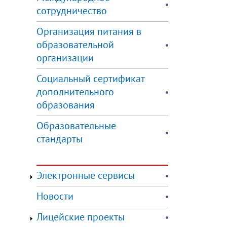
сотрудничество
Организация питания в
образовательной
организации
Социальный сертификат
дополнительного
образования
Образовательные
стандарты
Электронные сервисы
Новости
Лицейские проекты