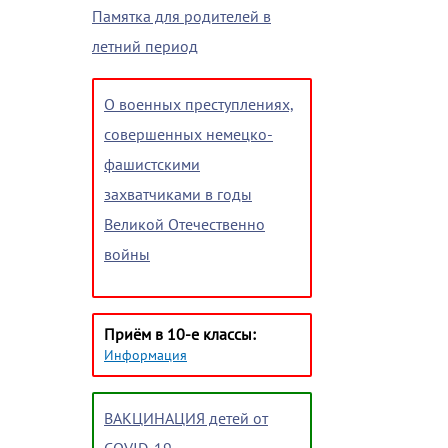
Памятка для родителей в
летний период
О военных преступлениях,
совершенных немецко-
фашистскими
захватчиками в годы
Великой Отечественно
войны
Приём в 10-е классы:
Информация
ВАКЦИНАЦИЯ детей от