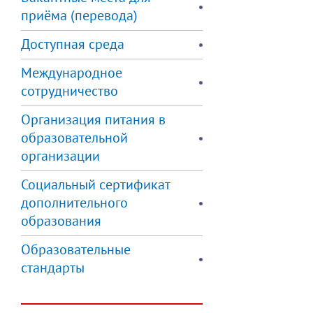
приёма (перевода)
Доступная среда
Международное
сотрудничество
Организация питания в
образовательной
организации
Социальный сертификат
дополнительного
образования
Образовательные
стандарты