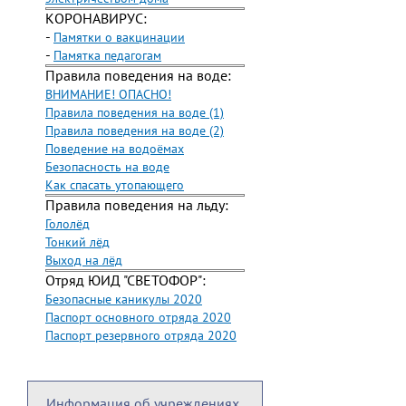
КОРОНАВИРУС:
-
Памятки о вакцинации
-
Памятка педагогам
Правила поведения на воде:
ВНИМАНИЕ! ОПАСНО!
Правила поведения на воде (1)
Правила поведения на воде (2)
Поведение на водоёмах
Безопасность на воде
Как спасать утопающего
Правила поведения на льду:
Гололёд
Тонкий лёд
Выход на лёд
Отряд ЮИД "СВЕТОФОР":
Безопасные каникулы 2020
Паспорт основного отряда 2020
Паспорт резервного отряда 2020
Информация об учреждениях