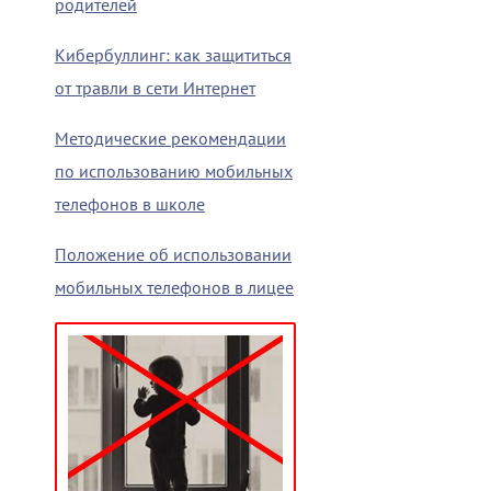
родителей
Кибербуллинг: как защититься
от травли в сети Интернет
Методические рекомендации
по использованию мобильных
телефонов в школе
Положение об использовании
мобильных телефонов в лицее