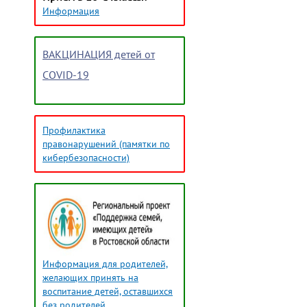
Информация
ВАКЦИНАЦИЯ детей от
COVID-19
Профилактика
правонарушений (памятки по
кибербезопасности)
Информация для родителей,
желающих принять на
воспитание детей, оставшихся
без родителей