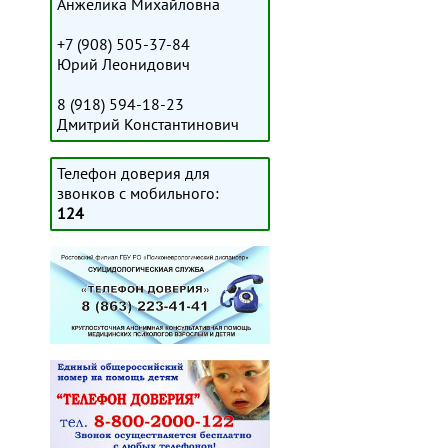
Анжелика Михайловна
+7 (908) 505-37-84
Юрий Леонидович
8 (918) 594-18-23
Дмитрий Константинович
Телефон доверия для
звонков с мобильного:
124