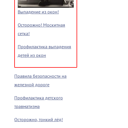
Выпадение из окон!
Осторожно! Москитная
сетка!
Профилактика выпадения
детей из окон
Правила безопасности на
железной дороге
Профилактика детского
травматизма
Осторожно, тонкий лёд!