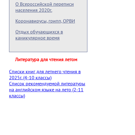
О Всероссийской переписи
населения 2020г.
Коронавирусы, грипп, ОРВИ
Отдых обучающихся в
каникулярное время
Литература для чтения летом
Списки книг для летнего чтения в
2025г. (4-10 классы)
Список рекомендуемой литературы
на английском языке на лето (2-11
классы)