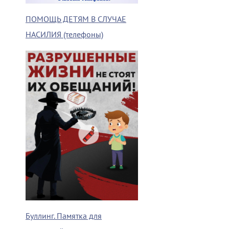
ПОМОЩЬ ДЕТЯМ В СЛУЧАЕ
НАСИЛИЯ (телефоны)
Буллинг. Памятка для