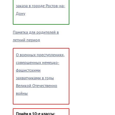
заказа в городе Ростов-на-
Дону
Памятка для родителей в
летний период
О военных преступлениях,
совершенных немецко-
фашистскими
захватчиками в годы
Великой Отечественно
войны
Приём в 10-е классы: