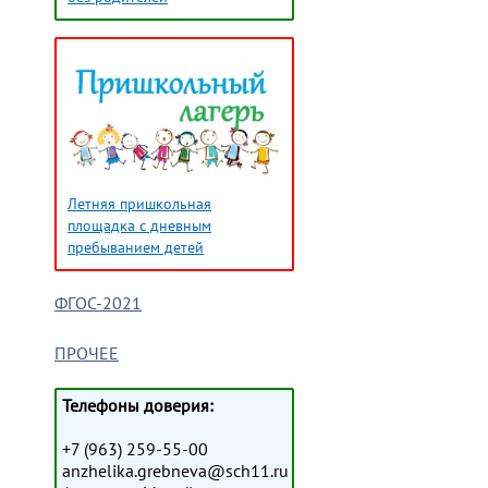
Летняя пришкольная
площадка с дневным
пребыванием детей
ФГОС-2021
ПРОЧЕЕ
Телефоны доверия:
+7 (963) 259-55-00
anzhelika.grebneva@sch11.ru