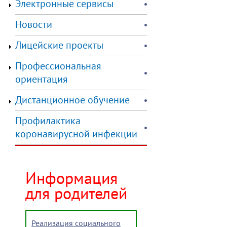
Электронные сервисы
Новости
Лицейские проекты
Профессиональная
ориентация
Дистанционное обучение
Профилактика
коронавирусной инфекции
Информация
для родителей
Реализация социального