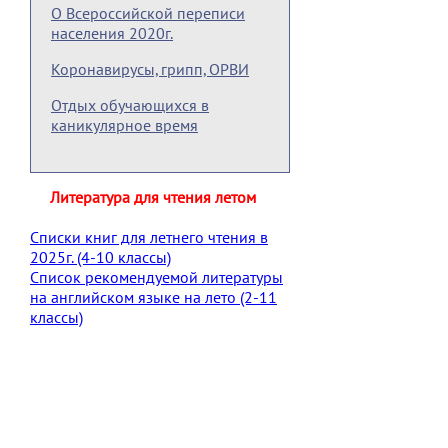
О Всероссийской переписи
населения 2020г.
Коронавирусы, грипп, ОРВИ
Отдых обучающихся в
каникулярное время
Литература для чтения летом
Списки книг для летнего чтения в
2025г. (4-10 классы)
Список рекомендуемой литературы
на английском языке на лето (2-11
классы)