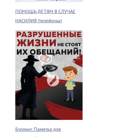
ПОМОЩЬ ДЕТЯМ В СЛУЧАЕ
НАСИЛИЯ (телефоны)
Буллинг. Памятка для