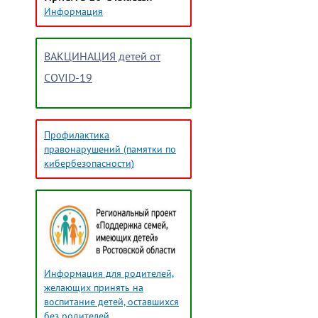
Информация
ВАКЦИНАЦИЯ детей от
COVID-19
Профилактика
правонарушений (памятки по
кибербезопасности)
Информация для родителей,
желающих принять на
воспитание детей, оставшихся
без родителей