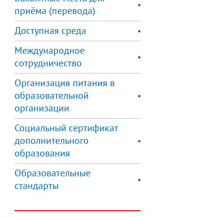
приёма (перевода)
Доступная среда
Международное
сотрудничество
Организация питания в
образовательной
организации
Социальный сертификат
дополнительного
образования
Образовательные
стандарты