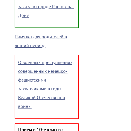
заказа в городе Ростов-на-
Дону
Памятка для родителей в
летний период
О военных преступлениях,
совершенных немецко-
фашистскими
захватчиками в годы
Великой Отечественно
войны
Приём в 10-е классы: