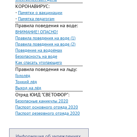
КОРОНАВИРУС:
-
Памятки о вакцинации
-
Памятка педагогам
Правила поведения на воде:
ВНИМАНИЕ! ОПАСНО!
Правила поведения на воде (1)
Правила поведения на воде (2)
Поведение на водоёмах
Безопасность на воде
Как спасать утопающего
Правила поведения на льду:
Гололёд
Тонкий лёд
Выход на лёд
Отряд ЮИД "СВЕТОФОР":
Безопасные каникулы 2020
Паспорт основного отряда 2020
Паспорт резервного отряда 2020
Информация об учреждениях