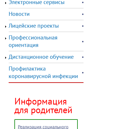
Электронные сервисы
Новости
Лицейские проекты
Профессиональная
ориентация
Дистанционное обучение
Профилактика
коронавирусной инфекции
Информация
для родителей
Реализация социального