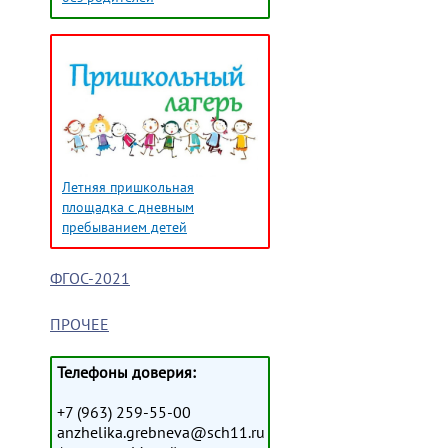
Летняя пришкольная
площадка с дневным
пребыванием детей
ФГОС-2021
ПРОЧЕЕ
Телефоны доверия:
+7 (963) 259-55-00
anzhelika.grebneva@sch11.ru