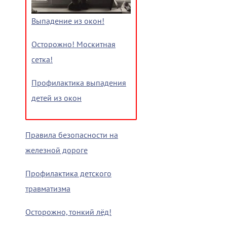
Выпадение из окон!
Осторожно! Москитная
сетка!
Профилактика выпадения
детей из окон
Правила безопасности на
железной дороге
Профилактика детского
травматизма
Осторожно, тонкий лёд!