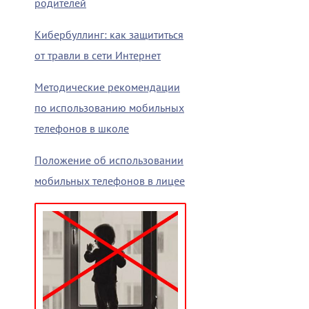
родителей
Кибербуллинг: как защититься
от травли в сети Интернет
Методические рекомендации
по использованию мобильных
телефонов в школе
Положение об использовании
мобильных телефонов в лицее