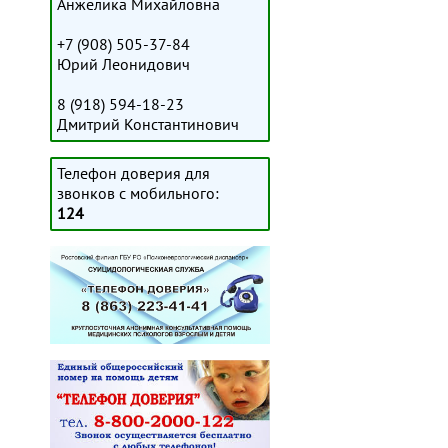
Анжелика Михайловна
+7 (908) 505-37-84
Юрий Леонидович
8 (918) 594-18-23
Дмитрий Константинович
Телефон доверия для
звонков с мобильного:
124