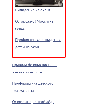
Выпадение из окон!
Осторожно! Москитная
сетка!
Профилактика выпадения
детей из окон
Правила безопасности на
железной дороге
Профилактика детского
травматизма
Осторожно, тонкий лёд!