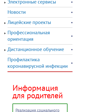
Электронные сервисы
Новости
Лицейские проекты
Профессиональная
ориентация
Дистанционное обучение
Профилактика
коронавирусной инфекции
Информация
для родителей
Реализация социального