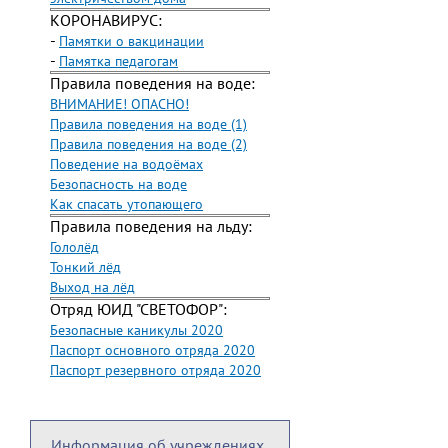
КОРОНАВИРУС:
-
Памятки о вакцинации
-
Памятка педагогам
Правила поведения на воде:
ВНИМАНИЕ! ОПАСНО!
Правила поведения на воде (1)
Правила поведения на воде (2)
Поведение на водоёмах
Безопасность на воде
Как спасать утопающего
Правила поведения на льду:
Гололёд
Тонкий лёд
Выход на лёд
Отряд ЮИД "СВЕТОФОР":
Безопасные каникулы 2020
Паспорт основного отряда 2020
Паспорт резервного отряда 2020
Информация об учреждениях