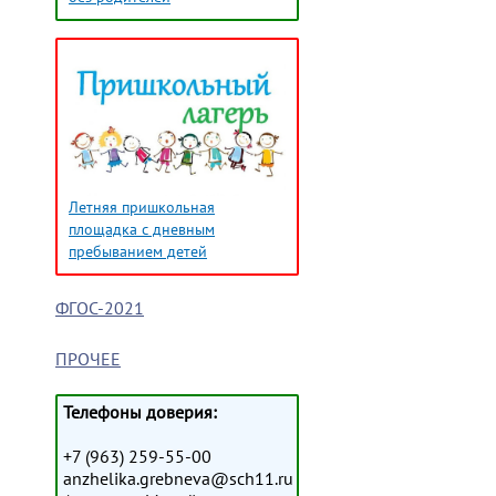
Летняя пришкольная
площадка с дневным
пребыванием детей
ФГОС-2021
ПРОЧЕЕ
Телефоны доверия:
+7 (963) 259-55-00
anzhelika.grebneva@sch11.ru