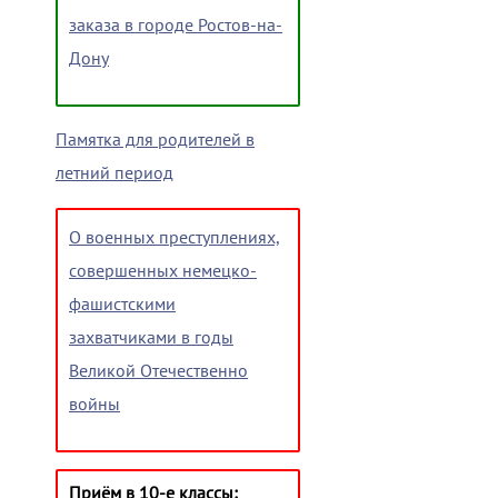
заказа в городе Ростов-на-
Дону
Памятка для родителей в
летний период
О военных преступлениях,
совершенных немецко-
фашистскими
захватчиками в годы
Великой Отечественно
войны
Приём в 10-е классы: