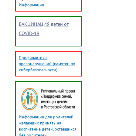
Информация
ВАКЦИНАЦИЯ детей от
COVID-19
Профилактика
правонарушений (памятки по
кибербезопасности)
Информация для родителей,
желающих принять на
воспитание детей, оставшихся
без родителей