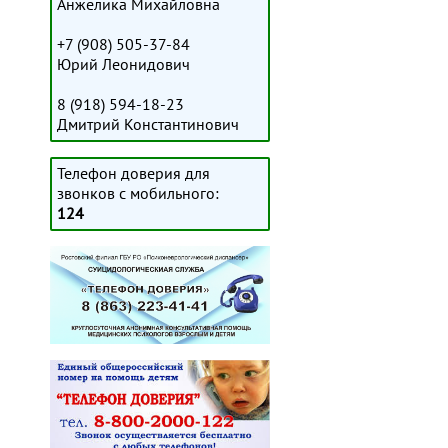
Анжелика Михайловна
+7 (908) 505-37-84
Юрий Леонидович
8 (918) 594-18-23
Дмитрий Константинович
Телефон доверия для
звонков с мобильного:
124