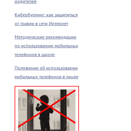
родителей
Кибербуллинг: как защититься
от травли в сети Интернет
Методические рекомендации
по использованию мобильных
телефонов в школе
Положение об использовании
мобильных телефонов в лицее