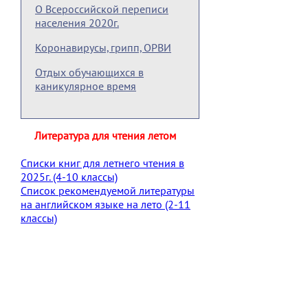
О Всероссийской переписи
населения 2020г.
Коронавирусы, грипп, ОРВИ
Отдых обучающихся в
каникулярное время
Литература для чтения летом
Списки книг для летнего чтения в
2025г. (4-10 классы)
Список рекомендуемой литературы
на английском языке на лето (2-11
классы)