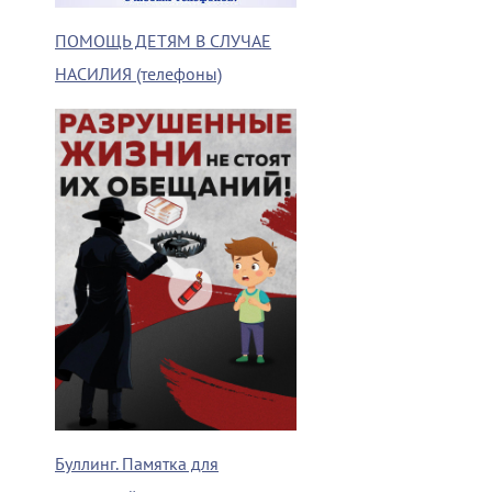
ПОМОЩЬ ДЕТЯМ В СЛУЧАЕ
НАСИЛИЯ (телефоны)
Буллинг. Памятка для