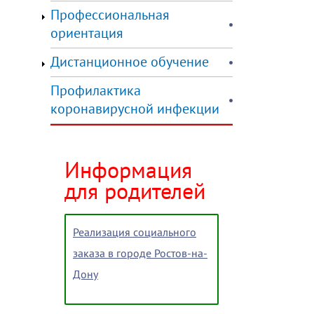
Профессиональная
ориентация
Дистанционное обучение
Профилактика
коронавирусной инфекции
Информация
для родителей
Реализация социального
заказа в городе Ростов-на-
Дону