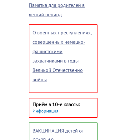
Памятка для родителей в
летний период
О военных преступлениях,
совершенных немецко-
фашистскими
захватчиками в годы
Великой Отечественно
войны
Приём в 10-е классы:
Информация
ВАКЦИНАЦИЯ детей от