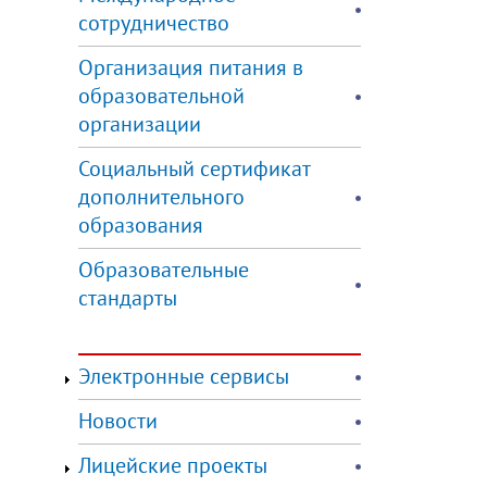
сотрудничество
Организация питания в
образовательной
организации
Социальный сертификат
дополнительного
образования
Образовательные
стандарты
Электронные сервисы
Новости
Лицейские проекты