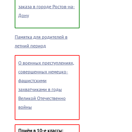
заказа в городе Ростов-на-
Дону
Памятка для родителей в
летний период
О военных преступлениях,
совершенных немецко-
фашистскими
захватчиками в годы
Великой Отечественно
войны
Приём в 10-е классы: