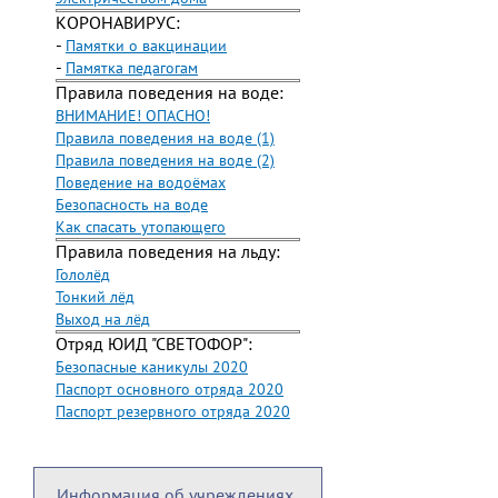
КОРОНАВИРУС:
-
Памятки о вакцинации
-
Памятка педагогам
Правила поведения на воде:
ВНИМАНИЕ! ОПАСНО!
Правила поведения на воде (1)
Правила поведения на воде (2)
Поведение на водоёмах
Безопасность на воде
Как спасать утопающего
Правила поведения на льду:
Гололёд
Тонкий лёд
Выход на лёд
Отряд ЮИД "СВЕТОФОР":
Безопасные каникулы 2020
Паспорт основного отряда 2020
Паспорт резервного отряда 2020
Информация об учреждениях