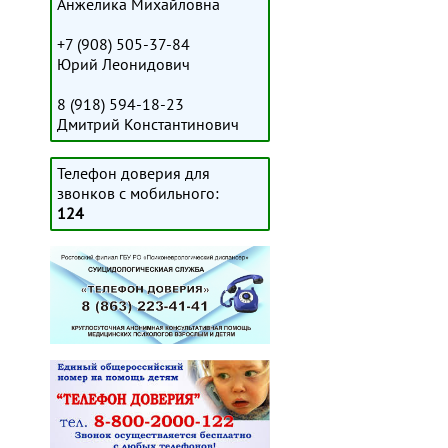
Анжелика Михайловна
+7 (908) 505-37-84
Юрий Леонидович
8 (918) 594-18-23
Дмитрий Константинович
Телефон доверия для
звонков с мобильного:
124