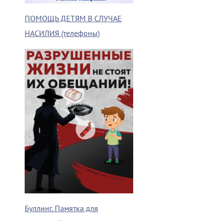
ПОМОЩЬ ДЕТЯМ В СЛУЧАЕ
НАСИЛИЯ (телефоны)
Буллинг. Памятка для