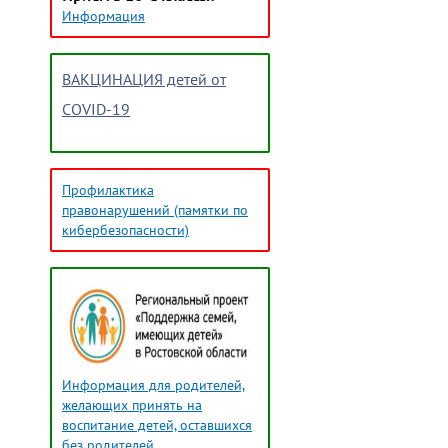
Информация
ВАКЦИНАЦИЯ детей от
COVID-19
Профилактика
правонарушений (памятки по
кибербезопасности)
Информация для родителей,
желающих принять на
воспитание детей, оставшихся
без родителей