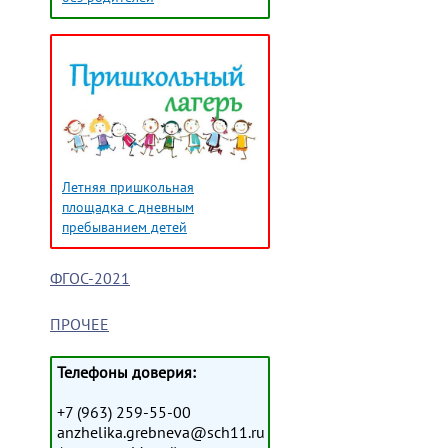
Летняя пришкольная
площадка с дневным
пребыванием детей
ФГОС-2021
ПРОЧЕЕ
Телефоны доверия:
+7 (963) 259-55-00
anzhelika.grebneva@sch11.ru