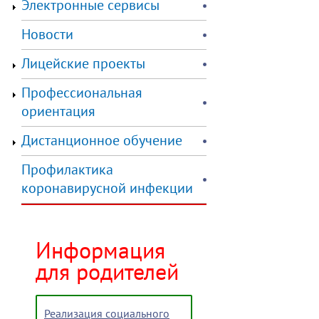
Электронные сервисы
Новости
Лицейские проекты
Профессиональная
ориентация
Дистанционное обучение
Профилактика
коронавирусной инфекции
Информация
для родителей
Реализация социального