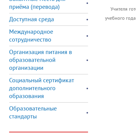
приёма (перевода)
Учителя го
учебного года❗
Доступная среда
Международное
сотрудничество
Организация питания в
образовательной
организации
Социальный сертификат
дополнительного
образования
Образовательные
стандарты