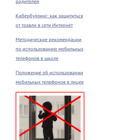
родителей
Кибербуллинг: как защититься
от травли в сети Интернет
Методические рекомендации
по использованию мобильных
телефонов в школе
Положение об использовании
мобильных телефонов в лицее