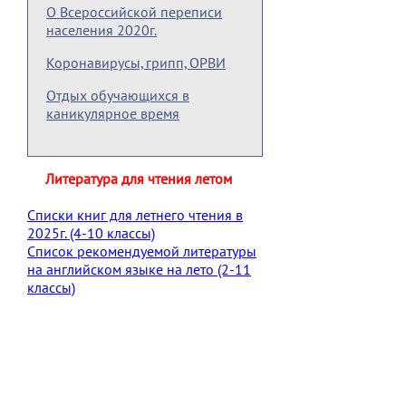
О Всероссийской переписи
населения 2020г.
Коронавирусы, грипп, ОРВИ
Отдых обучающихся в
каникулярное время
Литература для чтения летом
Списки книг для летнего чтения в
2025г. (4-10 классы)
Список рекомендуемой литературы
на английском языке на лето (2-11
классы)