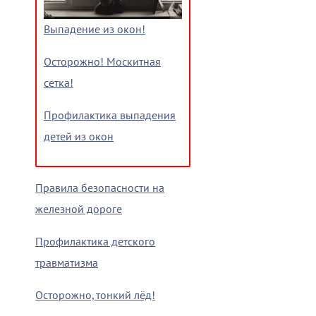
Выпадение из окон!
Осторожно! Москитная
сетка!
Профилактика выпадения
детей из окон
Правила безопасности на
железной дороге
Профилактика детского
травматизма
Осторожно, тонкий лёд!