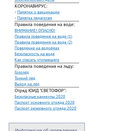
КОРОНАВИРУС:
-
Памятки о вакцинации
-
Памятка педагогам
Правила поведения на воде:
ВНИМАНИЕ! ОПАСНО!
Правила поведения на воде (1)
Правила поведения на воде (2)
Поведение на водоёмах
Безопасность на воде
Как спасать утопающего
Правила поведения на льду:
Гололёд
Тонкий лёд
Выход на лёд
Отряд ЮИД "СВЕТОФОР":
Безопасные каникулы 2020
Паспорт основного отряда 2020
Паспорт резервного отряда 2020
Информация об учреждениях