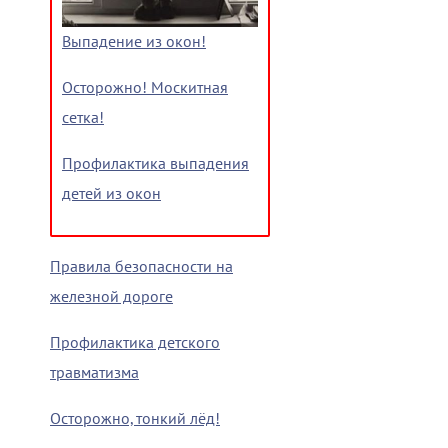
Выпадение из окон!
Осторожно! Москитная
сетка!
Профилактика выпадения
детей из окон
Правила безопасности на
железной дороге
Профилактика детского
травматизма
Осторожно, тонкий лёд!