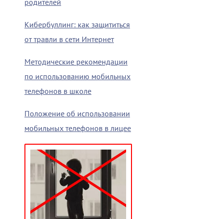
родителей
Кибербуллинг: как защититься
от травли в сети Интернет
Методические рекомендации
по использованию мобильных
телефонов в школе
Положение об использовании
мобильных телефонов в лицее