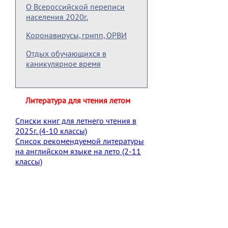
О Всероссийской переписи
населения 2020г.
Коронавирусы, грипп, ОРВИ
Отдых обучающихся в
каникулярное время
Литература для чтения летом
Списки книг для летнего чтения в
2025г. (4-10 классы)
Список рекомендуемой литературы
на английском языке на лето (2-11
классы)