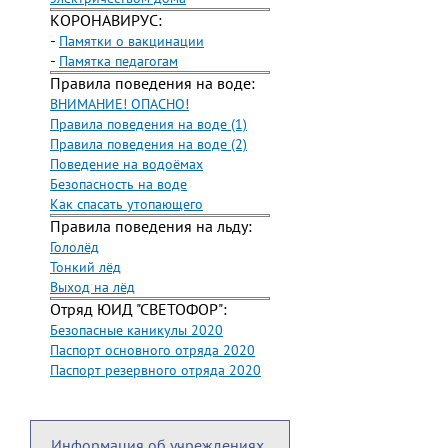
КОРОНАВИРУС:
-
Памятки о вакцинации
-
Памятка педагогам
Правила поведения на воде:
ВНИМАНИЕ! ОПАСНО!
Правила поведения на воде (1)
Правила поведения на воде (2)
Поведение на водоёмах
Безопасность на воде
Как спасать утопающего
Правила поведения на льду:
Гололёд
Тонкий лёд
Выход на лёд
Отряд ЮИД "СВЕТОФОР":
Безопасные каникулы 2020
Паспорт основного отряда 2020
Паспорт резервного отряда 2020
Информация об учреждениях