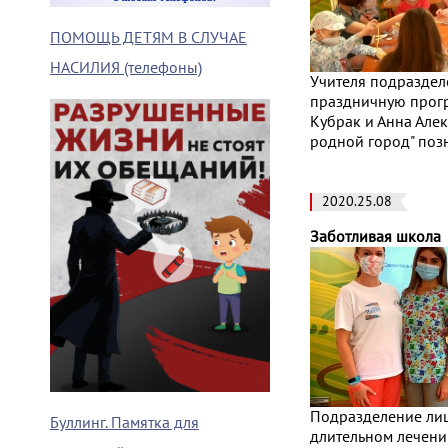
ПОМОЩЬ ДЕТЯМ В СЛУЧАЕ
НАСИЛИЯ (телефоны)
Учителя подраздел
праздничную прогр
Кубрак и Анна Алек
родной город" поз
2020.25.08
Заботливая школа
Подразделение лиц
Буллинг. Памятка для
длительном лечени