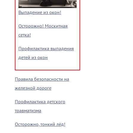
Выпадение из окон!
Осторожно! Москитная
сетка!
Профилактика выпадения
детей из окон
Правила безопасности на
железной дороге
Профилактика детского
травматизма
Осторожно, тонкий лёд!