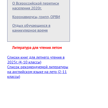
О Всероссийской переписи
населения 2020г.
Коронавирусы, грипп, ОРВИ
Отдых обучающихся в
каникулярное время
Литература для чтения летом
Списки книг для летнего чтения в
2025г. (4-10 классы)
Список рекомендуемой литературы
на английском языке на лето (2-11
классы)