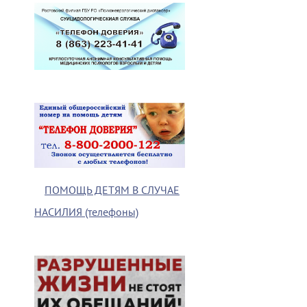
ПОМОЩЬ ДЕТЯМ В СЛУЧАЕ
НАСИЛИЯ (телефоны)