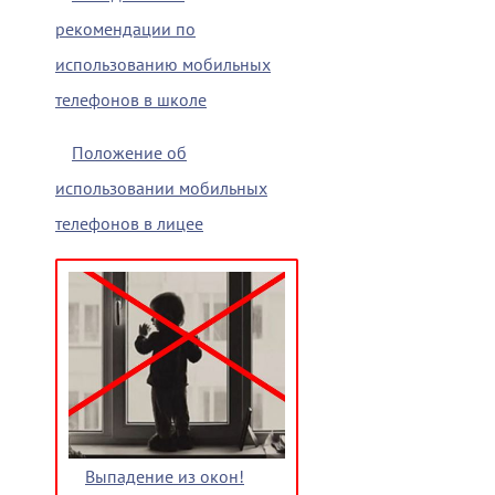
рекомендации по
использованию мобильных
телефонов в школе
Положение об
использовании мобильных
телефонов в лицее
Выпадение из окон!