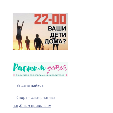
Выдача пайков
Спорт – альтернатива
пагубным привычкам