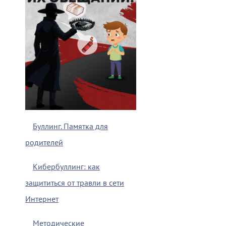
Буллинг. Памятка для
родителей
Кибербуллинг: как
защититься от травли в сети
Интернет
Методические