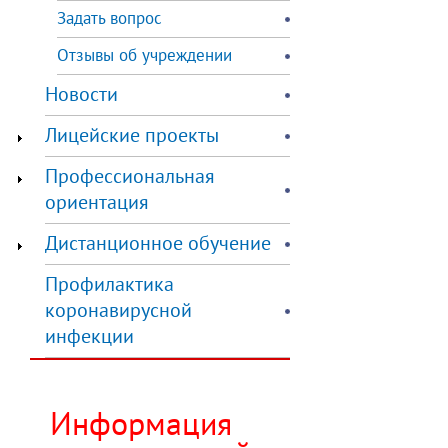
Задать вопрос
Отзывы об учреждении
Новости
Лицейские проекты
Профессиональная
ориентация
Дистанционное обучение
Профилактика
коронавирусной
инфекции
Информация