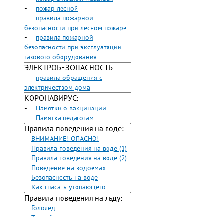
-
пожар лесной
-
правила пожарной
безопасности при лесном пожаре
-
правила пожарной
безопасности при эксплуатации
газового оборудования
ЭЛЕКТРОБЕЗОПАСНОСТЬ
-
правила обращения с
электричеством дома
КОРОНАВИРУС:
-
Памятки о вакцинации
-
Памятка педагогам
Правила поведения на воде:
ВНИМАНИЕ! ОПАСНО!
Правила поведения на воде (1)
Правила поведения на воде (2)
Поведение на водоёмах
Безопасность на воде
Как спасать утопающего
Правила поведения на льду:
Гололёд