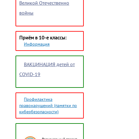
Великой Отечественно
войны
Приём в 10-е классы:
Информация
ВАКЦИНАЦИЯ детей от
COVID-19
Профилактика
правонарушений (памятки по
кибербезопасности)