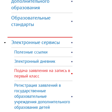
дополнительного
образования
Образовательные
стандарты
Электронные сервисы
Полезные ссылки
Электронный дневник
Подача заявления на запись в
первый класс
Регистрация заявлений в
государственные
образовательные
учреждения дополнительного
образования детей