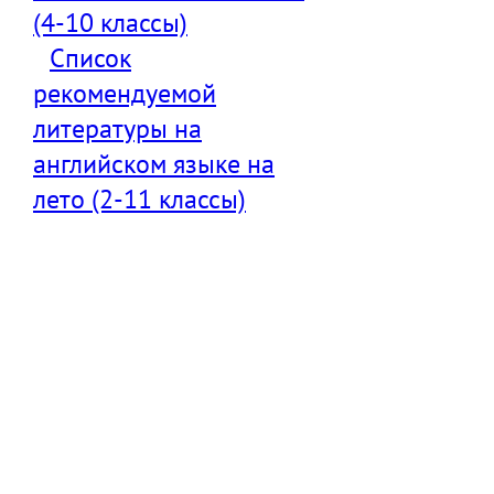
(4-10 классы)
Список
рекомендуемой
литературы на
английском языке на
лето (2-11 классы)