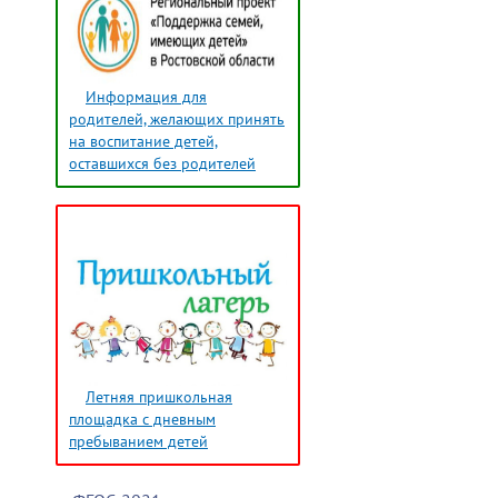
Информация для
родителей, желающих принять
на воспитание детей,
оставшихся без родителей
Летняя пришкольная
площадка с дневным
пребыванием детей