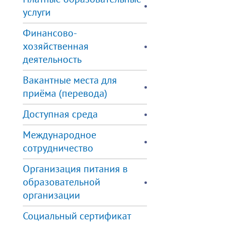
услуги
Финансово-
хозяйственная
деятельность
Вакантные места для
приёма (перевода)
Доступная среда
Международное
сотрудничество
Организация питания в
образовательной
организации
Социальный сертификат