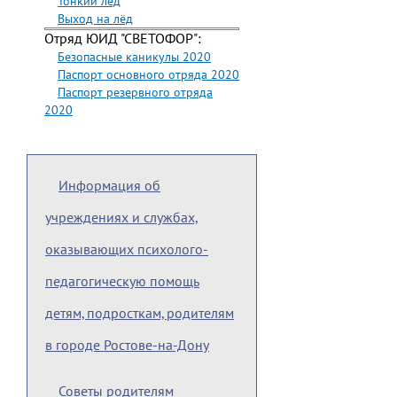
Тонкий лёд
Выход на лёд
Отряд ЮИД "СВЕТОФОР":
Безопасные каникулы 2020
Паспорт основного отряда 2020
Паспорт резервного отряда
2020
Информация об
учреждениях и службах,
оказывающих психолого-
педагогическую помощь
детям, подросткам, родителям
в городе Ростове-на-Дону
Советы родителям