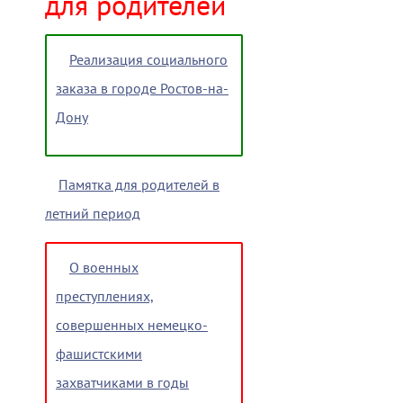
для родителей
Реализация социального
заказа в городе Ростов-на-
Дону
Памятка для родителей в
летний период
О военных
преступлениях,
совершенных немецко-
фашистскими
захватчиками в годы