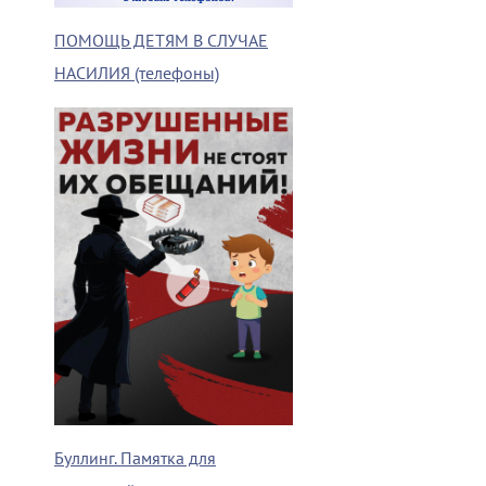
ПОМОЩЬ ДЕТЯМ В СЛУЧАЕ
НАСИЛИЯ (телефоны)
Буллинг. Памятка для