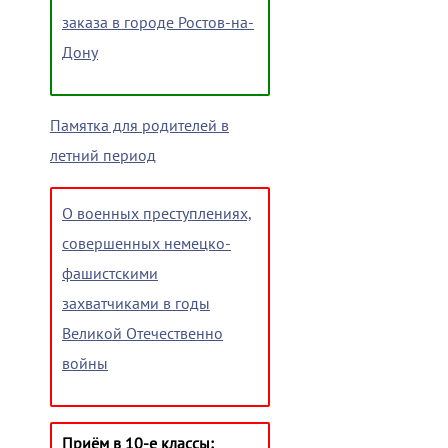
заказа в городе Ростов-на-
Дону
Памятка для родителей в
летний период
О военных преступлениях,
совершенных немецко-
фашистскими
захватчиками в годы
Великой Отечественно
войны
Приём в 10-е классы: