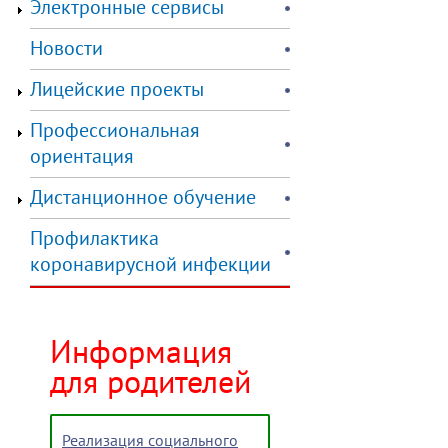
Электронные сервисы
Новости
Лицейские проекты
Профессиональная
ориентация
Дистанционное обучение
Профилактика
коронавирусной инфекции
Информация
для родителей
Реализация социального