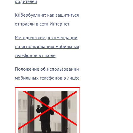
родителей
Кибербуллинг: как защититься
от травли в сети Интернет
Методические рекомендации
по использованию мобильных
телефонов в школе
Положение об использовании
мобильных телефонов в лицее