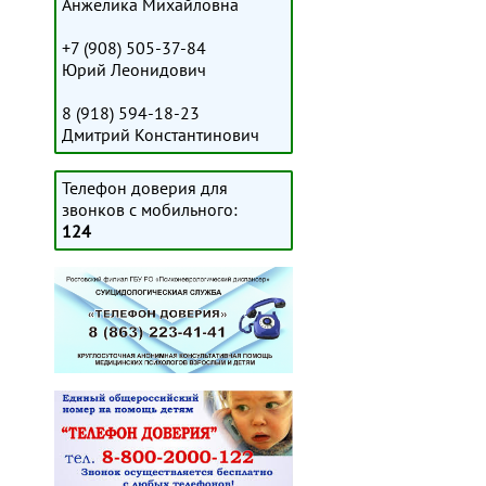
Анжелика Михайловна
+7 (908) 505-37-84
Юрий Леонидович
8 (918) 594-18-23
Дмитрий Константинович
Телефон доверия для
звонков с мобильного:
124