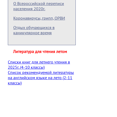
О Всероссийской переписи
населения 2020г.
Коронавирусы, грипп, ОРВИ
Отдых обучающихся в
каникулярное время
Литература для чтения летом
Списки книг для летнего чтения в
2025г. (4-10 классы)
Список рекомендуемой литературы
на английском языке на лето (2-11
классы)