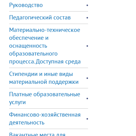
Руководство
Педагогический состав
Материально-техническое
обеспечение и
оснащенность
образовательного
процесса. Доступная среда
Стипендии и иные виды
материальной поддержки
Платные образовательные
услуги
Финансово-хозяйственная
деятельность
Вакантные места для