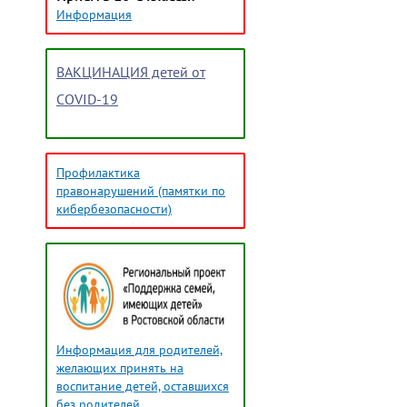
Информация
ВАКЦИНАЦИЯ детей от
COVID-19
Профилактика
правонарушений (памятки по
кибербезопасности)
Информация для родителей,
желающих принять на
воспитание детей, оставшихся
без родителей