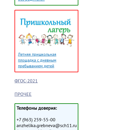
Летняя пришкольная
площадка с дневным
пребыванием детей
ФГОС-2021
ПРОЧЕЕ
Телефоны доверия:
+7 (963) 259-55-00
anzhelika.grebneva@sch11.ru