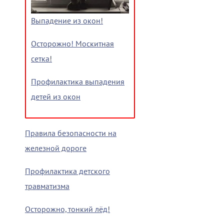
Выпадение из окон!
Осторожно! Москитная
сетка!
Профилактика выпадения
детей из окон
Правила безопасности на
железной дороге
Профилактика детского
травматизма
Осторожно, тонкий лёд!