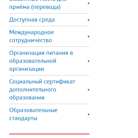
приёма (перевода)
Доступная среда
Международное
сотрудничество
Организация питания в
образовательной
организации
Социальный сертификат
дополнительного
образования
Образовательные
стандарты