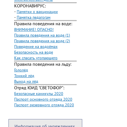
КОРОНАВИРУС:
-
Памятки о вакцинации
-
Памятка педагогам
Правила поведения на воде:
ВНИМАНИЕ! ОПАСНО!
Правила поведения на воде (1)
Правила поведения на воде (2)
Поведение на водоёмах
Безопасность на воде
Как спасать утопающего
Правила поведения на льду:
Гололёд
Тонкий лёд
Выход на лёд
Отряд ЮИД "СВЕТОФОР":
Безопасные каникулы 2020
Паспорт основного отряда 2020
Паспорт резервного отряда 2020
Информация об учреждениях