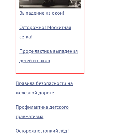
Выпадение из окон!
Осторожно! Москитная
сетка!
Профилактика выпадения
детей из окон
Правила безопасности на
железной дороге
Профилактика детского
травматизма
Осторожно, тонкий лёд!