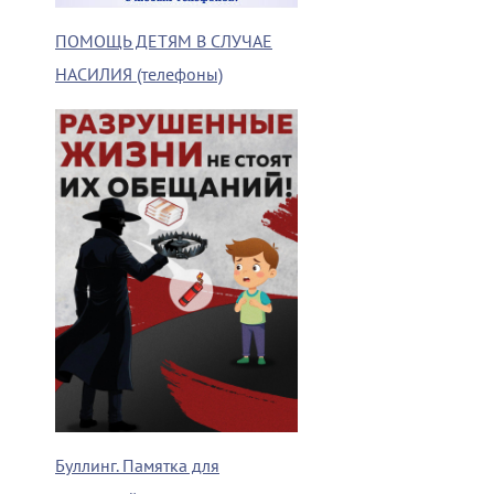
ПОМОЩЬ ДЕТЯМ В СЛУЧАЕ
НАСИЛИЯ (телефоны)
Буллинг. Памятка для