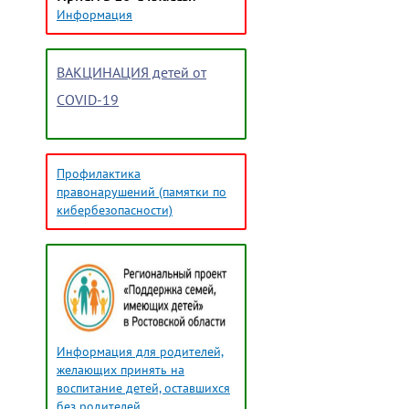
Информация
ВАКЦИНАЦИЯ детей от
COVID-19
Профилактика
правонарушений (памятки по
кибербезопасности)
Информация для родителей,
желающих принять на
воспитание детей, оставшихся
без родителей