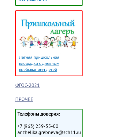
Летняя пришкольная
площадка с дневным
пребыванием детей
ФГОС-2021
ПРОЧЕЕ
Телефоны доверия:
+7 (963) 259-55-00
anzhelika.grebneva@sch11.ru