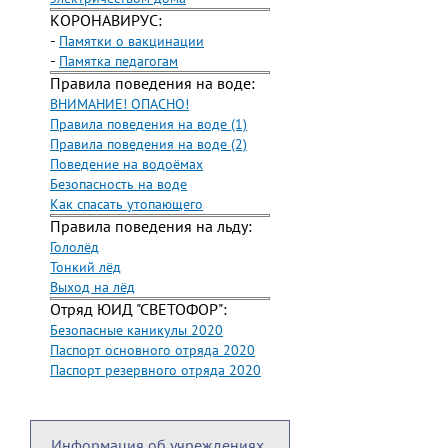
КОРОНАВИРУС:
-
Памятки о вакцинации
-
Памятка педагогам
Правила поведения на воде:
ВНИМАНИЕ! ОПАСНО!
Правила поведения на воде (1)
Правила поведения на воде (2)
Поведение на водоёмах
Безопасность на воде
Как спасать утопающего
Правила поведения на льду:
Гололёд
Тонкий лёд
Выход на лёд
Отряд ЮИД "СВЕТОФОР":
Безопасные каникулы 2020
Паспорт основного отряда 2020
Паспорт резервного отряда 2020
Информация об учреждениях