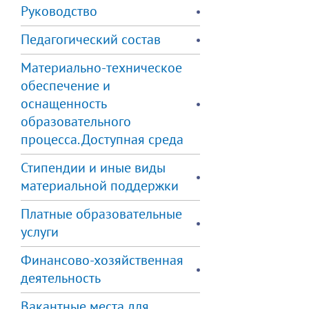
Руководство
Педагогический состав
Материально-техническое
обеспечение и
оснащенность
образовательного
процесса. Доступная среда
Стипендии и иные виды
материальной поддержки
Платные образовательные
услуги
Финансово-хозяйственная
деятельность
Вакантные места для