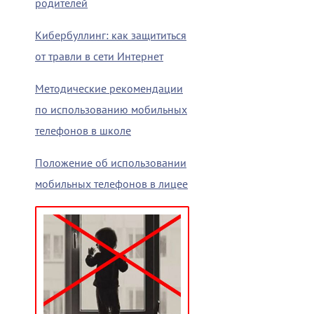
родителей
Кибербуллинг: как защититься
от травли в сети Интернет
Методические рекомендации
по использованию мобильных
телефонов в школе
Положение об использовании
мобильных телефонов в лицее