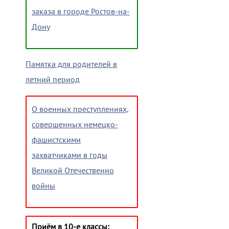
заказа в городе Ростов-на-
Дону
Памятка для родителей в
летний период
О военных преступлениях,
совершенных немецко-
фашистскими
захватчиками в годы
Великой Отечественно
войны
Приём в 10-е классы: