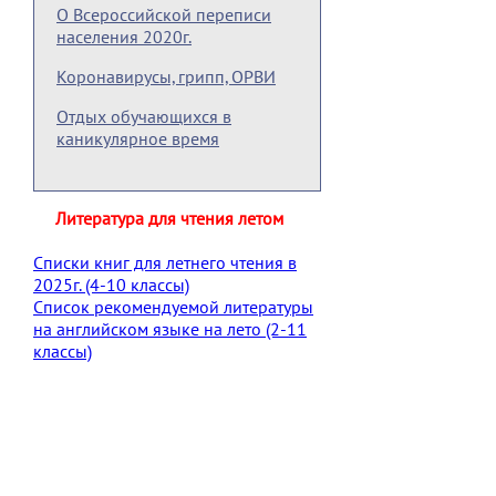
О Всероссийской переписи
населения 2020г.
Коронавирусы, грипп, ОРВИ
Отдых обучающихся в
каникулярное время
Литература для чтения летом
Списки книг для летнего чтения в
2025г. (4-10 классы)
Список рекомендуемой литературы
на английском языке на лето (2-11
классы)