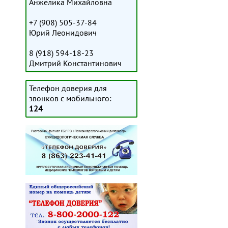
Анжелика Михайловна
+7 (908) 505-37-84
Юрий Леонидович
8 (918) 594-18-23
Дмитрий Константинович
Телефон доверия для
звонков с мобильного:
124