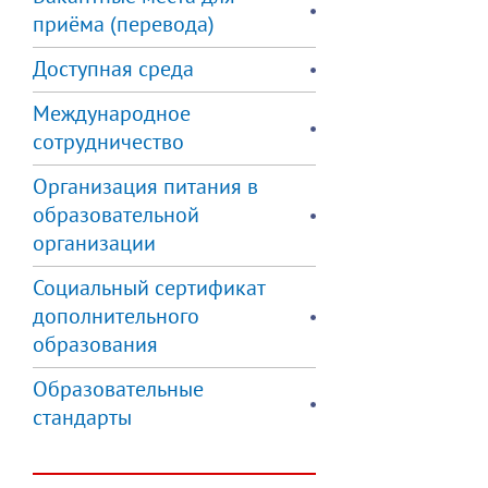
приёма (перевода)
Доступная среда
Международное
сотрудничество
Организация питания в
образовательной
организации
Социальный сертификат
дополнительного
образования
Образовательные
стандарты