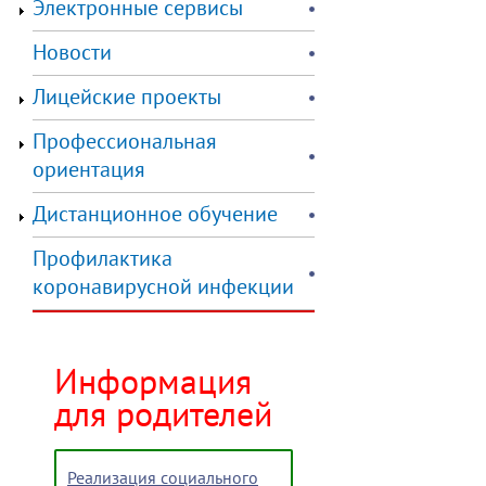
Электронные сервисы
Новости
Лицейские проекты
Профессиональная
ориентация
Дистанционное обучение
Профилактика
коронавирусной инфекции
Информация
для родителей
Реализация социального