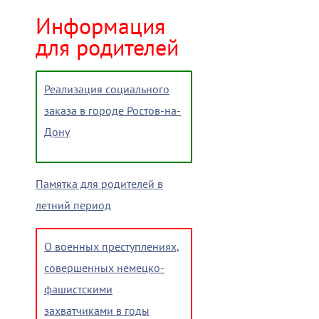
Информация
для родителей
Реализация социального
заказа в городе Ростов-на-
Дону
Памятка для родителей в
летний период
О военных преступлениях,
совершенных немецко-
фашистскими
захватчиками в годы