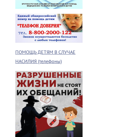
ПОМОЩЬ ДЕТЯМ В СЛУЧАЕ
НАСИЛИЯ (телефоны)