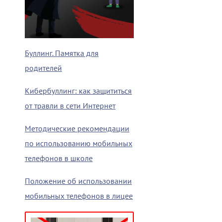
Буллинг. Памятка для
родителей
Кибербуллинг: как защититься
от травли в сети Интернет
Методические рекомендации
по использованию мобильных
телефонов в школе
Положение об использовании
мобильных телефонов в лицее