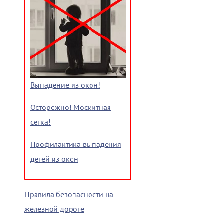
Выпадение из окон!
Осторожно! Москитная
сетка!
Профилактика выпадения
детей из окон
Правила безопасности на
железной дороге