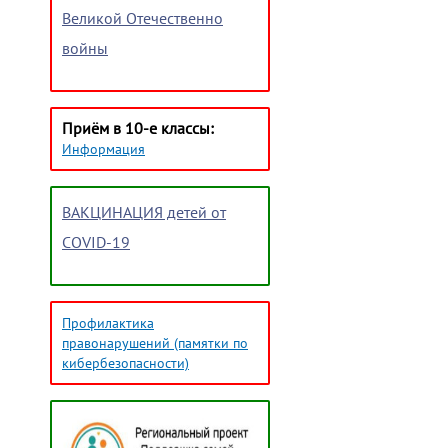
Великой Отечественно
войны
Приём в 10-е классы:
Информация
ВАКЦИНАЦИЯ детей от
COVID-19
Профилактика
правонарушений (памятки по
кибербезопасности)