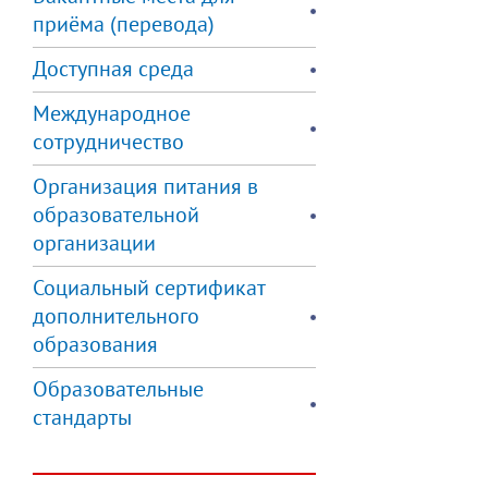
приёма (перевода)
Доступная среда
Международное
сотрудничество
Организация питания в
образовательной
организации
Социальный сертификат
дополнительного
образования
Образовательные
стандарты