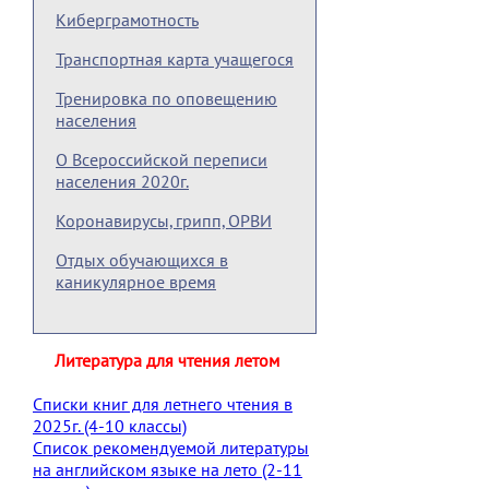
Киберграмотность
Транспортная карта учащегося
Тренировка по оповещению
населения
О Всероссийской переписи
населения 2020г.
Коронавирусы, грипп, ОРВИ
Отдых обучающихся в
каникулярное время
Литература для чтения летом
Списки книг для летнего чтения в
2025г. (4-10 классы)
Список рекомендуемой литературы
на английском языке на лето (2-11