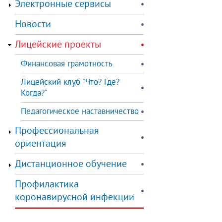
Электронные сервисы
Новости
Лицейские проекты
Финансовая грамотность
Лицейский клуб "Что? Где?
Когда?"
Педагогическое наставничество
Профессиональная
ориентация
Дистанционное обучение
Профилактика
коронавирусной инфекции