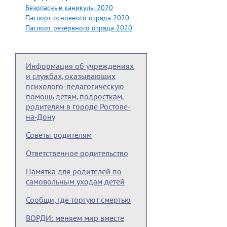
Безопасные каникулы 2020
Паспорт основного отряда 2020
Паспорт резервного отряда 2020
Информация об учреждениях
и службах, оказывающих
психолого-педагогическую
помощь детям, подросткам,
родителям в городе Ростове-
на-Дону
Советы родителям
Ответственное родительство
Памятка для родителей по
самовольным уходам детей
Сообщи, где торгуют смертью
ВОРДИ: меняем мир вместе