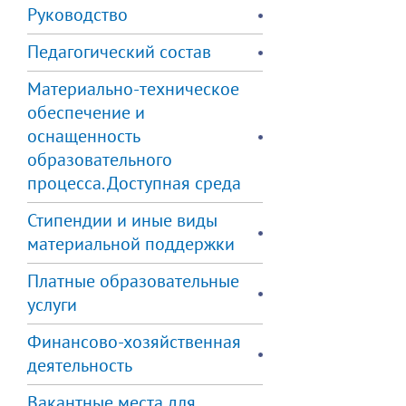
Руководство
Педагогический состав
Материально-техническое
обеспечение и
оснащенность
образовательного
процесса. Доступная среда
Стипендии и иные виды
материальной поддержки
Платные образовательные
услуги
Финансово-хозяйственная
деятельность
Вакантные места для