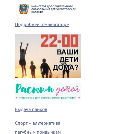
Подробнее о Навигаторе
Выдача пайков
Спорт – альтернатива
пагубным привычкам