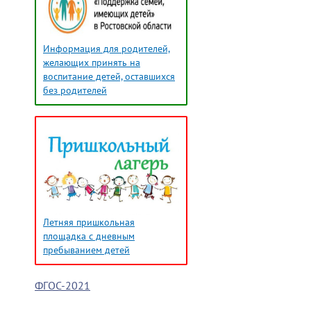
Информация для родителей,
желающих принять на
воспитание детей, оставшихся
без родителей
Летняя пришкольная
площадка с дневным
пребыванием детей
ФГОС-2021