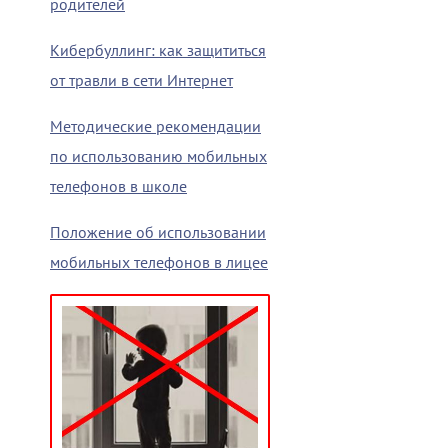
родителей
Кибербуллинг: как защититься
от травли в сети Интернет
Методические рекомендации
по использованию мобильных
телефонов в школе
Положение об использовании
мобильных телефонов в лицее