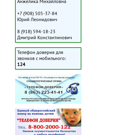
Анжелика Михайловна
+7 (908) 505-37-84
Юрий Леонидович
8 (918) 594-18-23
Дмитрий Константинович
Телефон доверия для
звонков с мобильного:
124