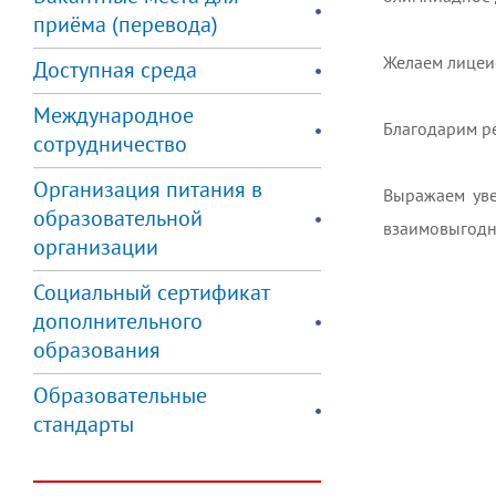
приёма (перевода)
Желаем лицеи
Доступная среда
Международное
Благодарим ре
сотрудничество
Организация питания в
Выражаем уве
образовательной
взаимовыгодно
организации
Социальный сертификат
дополнительного
образования
Образовательные
стандарты