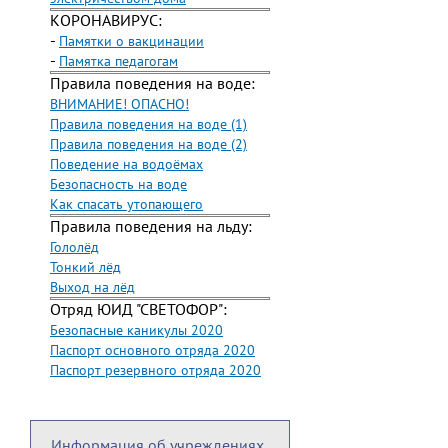
КОРОНАВИРУС:
-
Памятки о вакцинации
-
Памятка педагогам
Правила поведения на воде:
ВНИМАНИЕ! ОПАСНО!
Правила поведения на воде (1)
Правила поведения на воде (2)
Поведение на водоёмах
Безопасность на воде
Как спасать утопающего
Правила поведения на льду:
Гололёд
Тонкий лёд
Выход на лёд
Отряд ЮИД "СВЕТОФОР":
Безопасные каникулы 2020
Паспорт основного отряда 2020
Паспорт резервного отряда 2020
Информация об учреждениях