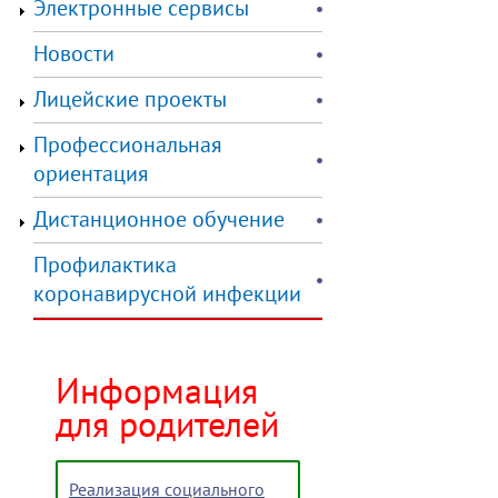
Электронные сервисы
Новости
Лицейские проекты
Профессиональная
ориентация
Дистанционное обучение
Профилактика
коронавирусной инфекции
Информация
для родителей
Реализация социального