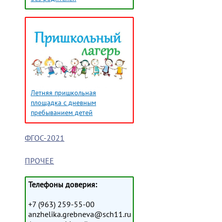
Летняя пришкольная
площадка с дневным
пребыванием детей
ФГОС-2021
ПРОЧЕЕ
Телефоны доверия:
+7 (963) 259-55-00
anzhelika.grebneva@sch11.ru