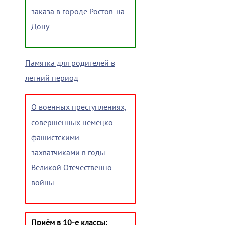
заказа в городе Ростов-на-
Дону
Памятка для родителей в
летний период
О военных преступлениях,
совершенных немецко-
фашистскими
захватчиками в годы
Великой Отечественно
войны
Приём в 10-е классы: