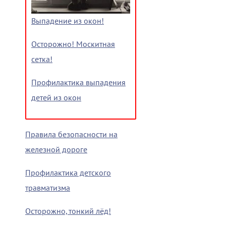
Выпадение из окон!
Осторожно! Москитная
сетка!
Профилактика выпадения
детей из окон
Правила безопасности на
железной дороге
Профилактика детского
травматизма
Осторожно, тонкий лёд!