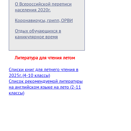
О Всероссийской переписи
населения 2020г.
Коронавирусы, грипп, ОРВИ
Отдых обучающихся в
каникулярное время
Литература для чтения летом
Списки книг для летнего чтения в
2025г. (4-10 классы)
Список рекомендуемой литературы
на английском языке на лето (2-11
классы)