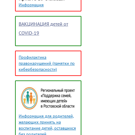
Информация
ВАКЦИНАЦИЯ детей от
COVID-19
Профилактика
правонарушений (памятки по
кибербезопасности)
Информация для родителей,
желающих принять на
воспитание детей, оставшихся
без родителей