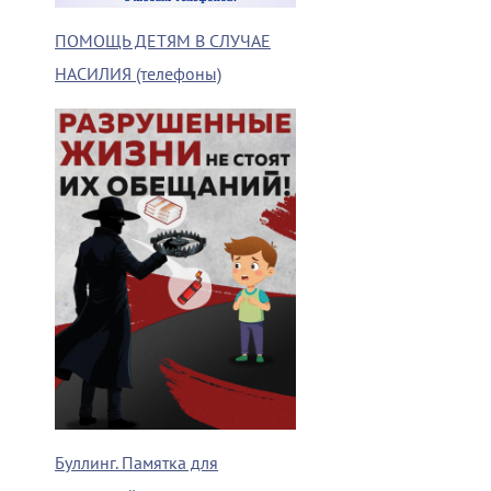
ПОМОЩЬ ДЕТЯМ В СЛУЧАЕ
НАСИЛИЯ (телефоны)
Буллинг. Памятка для