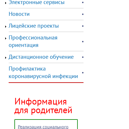
Электронные сервисы
Новости
Лицейские проекты
Профессиональная
ориентация
Дистанционное обучение
Профилактика
коронавирусной инфекции
Информация
для родителей
Реализация социального