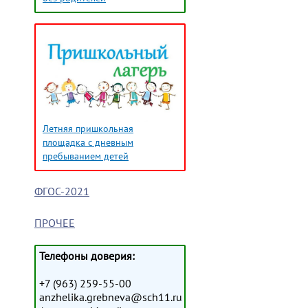
Летняя пришкольная
площадка с дневным
пребыванием детей
ФГОС-2021
ПРОЧЕЕ
Телефоны доверия:
+7 (963) 259-55-00
anzhelika.grebneva@sch11.ru