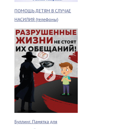
ПОМОЩЬ ДЕТЯМ В СЛУЧАЕ
НАСИЛИЯ (телефоны)
Буллинг. Памятка для