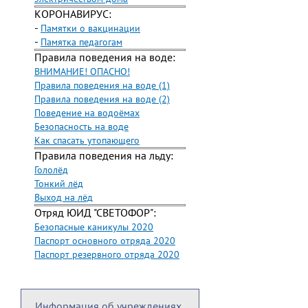
КОРОНАВИРУС:
-
Памятки о вакцинации
-
Памятка педагогам
Правила поведения на воде:
ВНИМАНИЕ! ОПАСНО!
Правила поведения на воде (1)
Правила поведения на воде (2)
Поведение на водоёмах
Безопасность на воде
Как спасать утопающего
Правила поведения на льду:
Гололёд
Тонкий лёд
Выход на лёд
Отряд ЮИД "СВЕТОФОР":
Безопасные каникулы 2020
Паспорт основного отряда 2020
Паспорт резервного отряда 2020
Информация об учреждениях