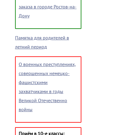
заказа в городе Ростов-на-
Дону
Памятка для родителей в
летний период
О военных преступлениях,
совершенных немецко-
фашистскими
захватчиками в годы
Великой Отечественно
войны
Приём в 10-е классы: