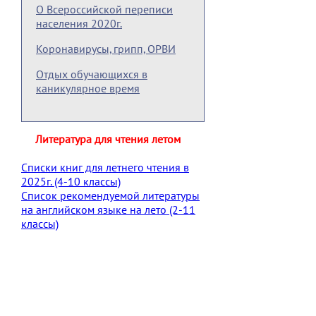
О Всероссийской переписи
населения 2020г.
Коронавирусы, грипп, ОРВИ
Отдых обучающихся в
каникулярное время
Литература для чтения летом
Списки книг для летнего чтения в
2025г. (4-10 классы)
Список рекомендуемой литературы
на английском языке на лето (2-11
классы)