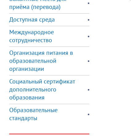
приёма (перевода)
Доступная среда
Международное
сотрудничество
Организация питания в
образовательной
организации
Социальный сертификат
дополнительного
образования
Образовательные
стандарты