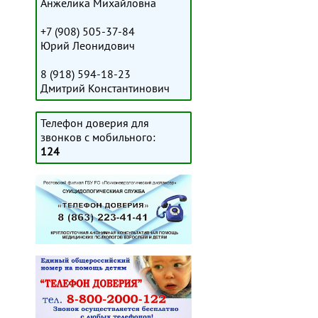
Анжелика Михайловна
+7 (908) 505-37-84
Юрий Леонидович
8 (918) 594-18-23
Дмитрий Константинович
Телефон доверия для
звонков с мобильного:
124