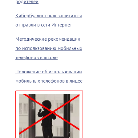
родителей
Кибербуллинг: как защититься
от травли в сети Интернет
Методические рекомендации
по использованию мобильных
телефонов в школе
Положение об использовании
мобильных телефонов в лицее