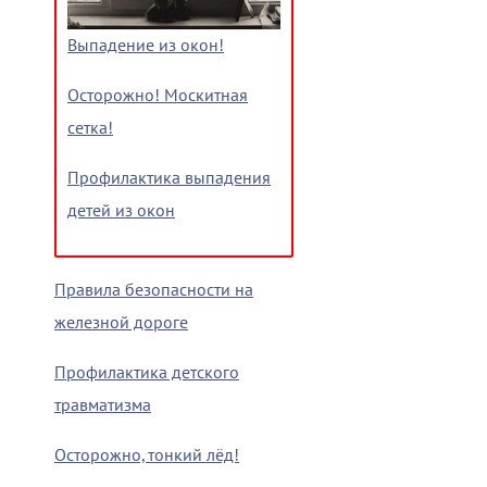
Выпадение из окон!
Осторожно! Москитная
сетка!
Профилактика выпадения
детей из окон
Правила безопасности на
железной дороге
Профилактика детского
травматизма
Осторожно, тонкий лёд!