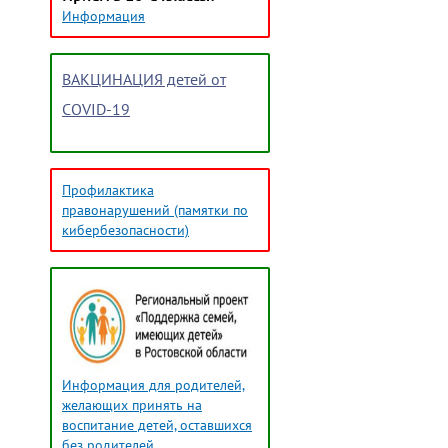
Информация
ВАКЦИНАЦИЯ детей от
COVID-19
Профилактика
правонарушений (памятки по
кибербезопасности)
Информация для родителей,
желающих принять на
воспитание детей, оставшихся
без родителей