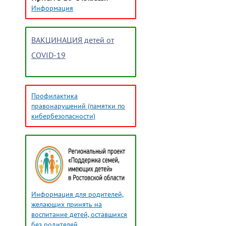
Информация
ВАКЦИНАЦИЯ детей от
COVID-19
Профилактика
правонарушений (памятки по
кибербезопасности)
Информация для родителей,
желающих принять на
воспитание детей, оставшихся
без родителей