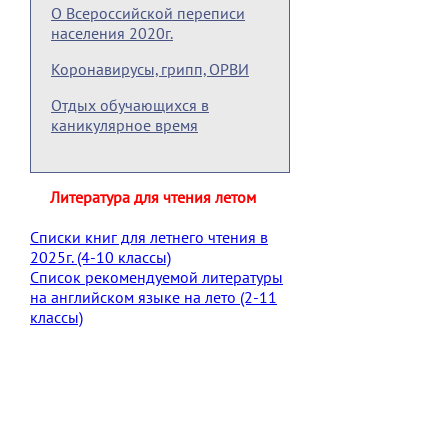
О Всероссийской переписи
населения 2020г.
Коронавирусы, грипп, ОРВИ
Отдых обучающихся в
каникулярное время
Литература для чтения летом
Списки книг для летнего чтения в
2025г. (4-10 классы)
Список рекомендуемой литературы
на английском языке на лето (2-11
классы)