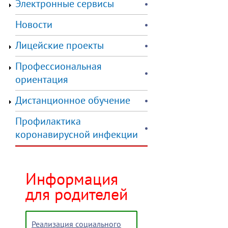
Электронные сервисы
Новости
Лицейские проекты
Профессиональная
ориентация
Дистанционное обучение
Профилактика
коронавирусной инфекции
Информация
для родителей
Реализация социального