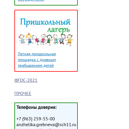
Летняя пришкольная
площадка с дневным
пребыванием детей
ФГОС-2021
ПРОЧЕЕ
Телефоны доверия:
+7 (963) 259-55-00
anzhelika.grebneva@sch11.ru