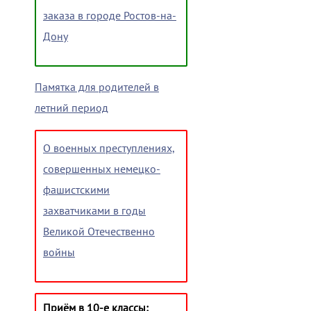
заказа в городе Ростов-на-
Дону
Памятка для родителей в
летний период
О военных преступлениях,
совершенных немецко-
фашистскими
захватчиками в годы
Великой Отечественно
войны
Приём в 10-е классы: