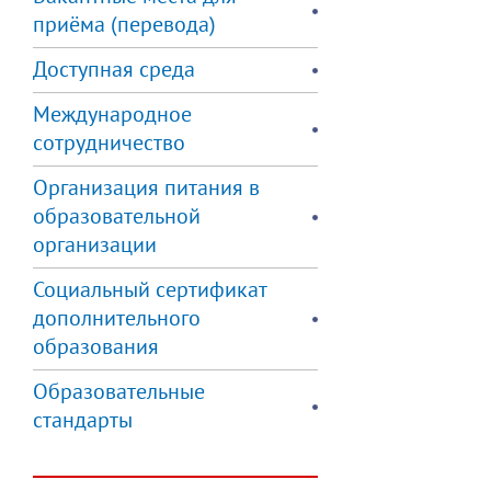
приёма (перевода)
Доступная среда
Международное
сотрудничество
Организация питания в
образовательной
организации
Социальный сертификат
дополнительного
образования
Образовательные
стандарты