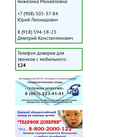
Анжелика Михайловна
+7 (908) 505-37-84
Юрий Леонидович
8 (918) 594-18-23
Дмитрий Константинович
Телефон доверия для
звонков с мобильного:
124