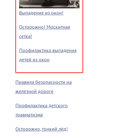
Выпадение из окон!
Осторожно! Москитная
сетка!
Профилактика выпадения
детей из окон
Правила безопасности на
железной дороге
Профилактика детского
травматизма
Осторожно, тонкий лёд!