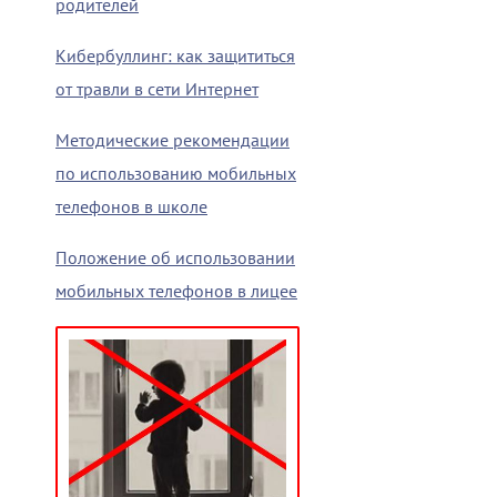
родителей
Кибербуллинг: как защититься
от травли в сети Интернет
Методические рекомендации
по использованию мобильных
телефонов в школе
Положение об использовании
мобильных телефонов в лицее