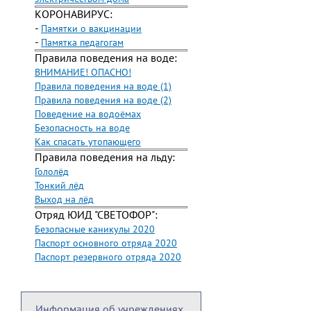
КОРОНАВИРУС:
-
Памятки о вакцинации
-
Памятка педагогам
Правила поведения на воде:
ВНИМАНИЕ! ОПАСНО!
Правила поведения на воде (1)
Правила поведения на воде (2)
Поведение на водоёмах
Безопасность на воде
Как спасать утопающего
Правила поведения на льду:
Гололёд
Тонкий лёд
Выход на лёд
Отряд ЮИД "СВЕТОФОР":
Безопасные каникулы 2020
Паспорт основного отряда 2020
Паспорт резервного отряда 2020
Информация об учреждениях