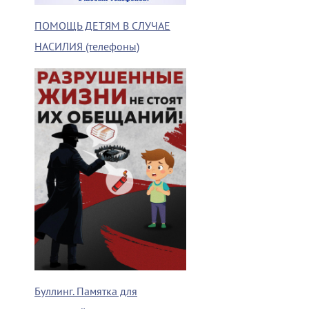
ПОМОЩЬ ДЕТЯМ В СЛУЧАЕ
НАСИЛИЯ (телефоны)
Буллинг. Памятка для