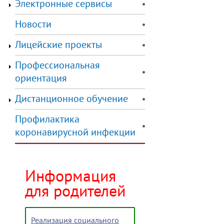
Электронные сервисы
Новости
Лицейские проекты
Профессиональная
ориентация
Дистанционное обучение
Профилактика
коронавирусной инфекции
Информация
для родителей
Реализация социального