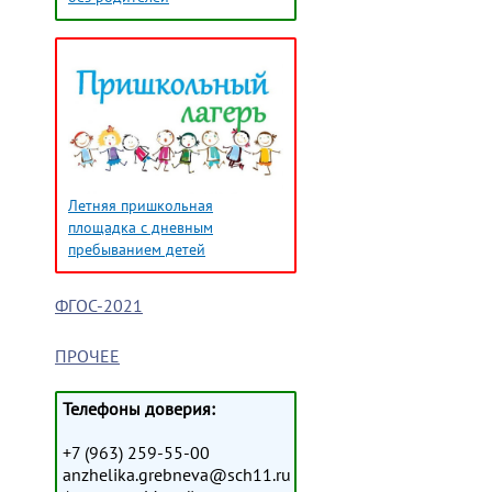
Летняя пришкольная
площадка с дневным
пребыванием детей
ФГОС-2021
ПРОЧЕЕ
Телефоны доверия:
+7 (963) 259-55-00
anzhelika.grebneva@sch11.ru