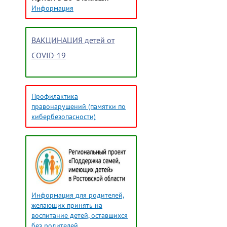
Информация
ВАКЦИНАЦИЯ детей от
COVID-19
Профилактика
правонарушений (памятки по
кибербезопасности)
Информация для родителей,
желающих принять на
воспитание детей, оставшихся
без родителей