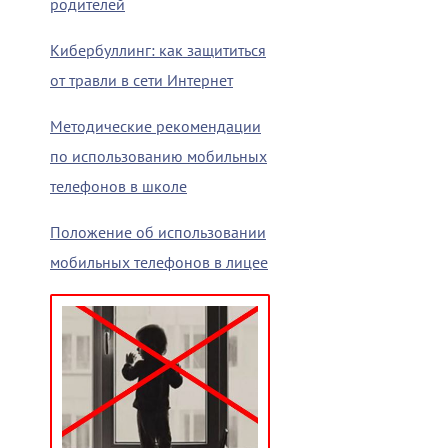
родителей
Кибербуллинг: как защититься
от травли в сети Интернет
Методические рекомендации
по использованию мобильных
телефонов в школе
Положение об использовании
мобильных телефонов в лицее