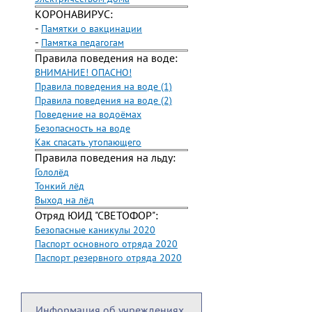
КОРОНАВИРУС:
-
Памятки о вакцинации
-
Памятка педагогам
Правила поведения на воде:
ВНИМАНИЕ! ОПАСНО!
Правила поведения на воде (1)
Правила поведения на воде (2)
Поведение на водоёмах
Безопасность на воде
Как спасать утопающего
Правила поведения на льду:
Гололёд
Тонкий лёд
Выход на лёд
Отряд ЮИД "СВЕТОФОР":
Безопасные каникулы 2020
Паспорт основного отряда 2020
Паспорт резервного отряда 2020
Информация об учреждениях