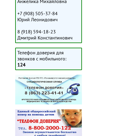
Анжелика Михайловна
+7 (908) 505-37-84
Юрий Леонидович
8 (918) 594-18-23
Дмитрий Константинович
Телефон доверия для
звонков с мобильного:
124