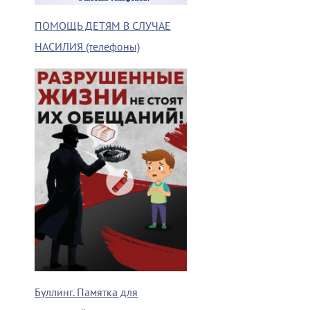
ПОМОЩЬ ДЕТЯМ В СЛУЧАЕ
НАСИЛИЯ (телефоны)
Буллинг. Памятка для