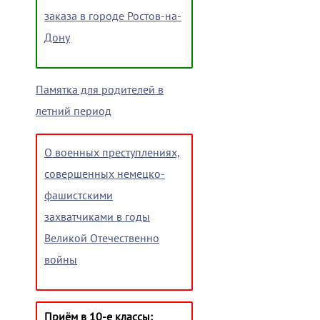
заказа в городе Ростов-на-
Дону
Памятка для родителей в
летний период
О военных преступлениях,
совершенных немецко-
фашистскими
захватчиками в годы
Великой Отечественно
войны
Приём в 10-е классы: