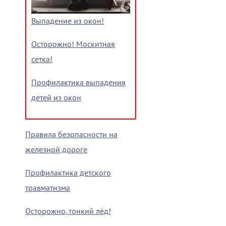
Выпадение из окон!
Осторожно! Москитная
сетка!
Профилактика выпадения
детей из окон
Правила безопасности на
железной дороге
Профилактика детского
травматизма
Осторожно, тонкий лёд!