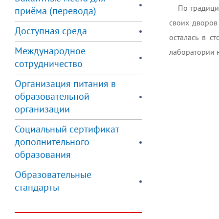
По традици
приёма (перевода)
своих дворов 
Доступная среда
осталась в ст
Международное
лаборатории н
сотрудничество
Организация питания в
образовательной
организации
Социальный сертификат
дополнительного
образования
Образовательные
стандарты