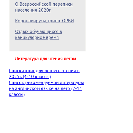
О Всероссийской переписи
населения 2020г.
Коронавирусы, грипп, ОРВИ
Отдых обучающихся в
каникулярное время
Литература для чтения летом
Списки книг для летнего чтения в
2025г. (4-10 классы)
Список рекомендуемой литературы
на английском языке на лето (2-11
классы)