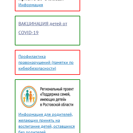
Информация
ВАКЦИНАЦИЯ детей от
COVID-19
Профилактика
правонарушений (памятки по
кибербезопасности)
Информация для родителей,
желающих принять на
воспитание детей, оставшихся
без родителей