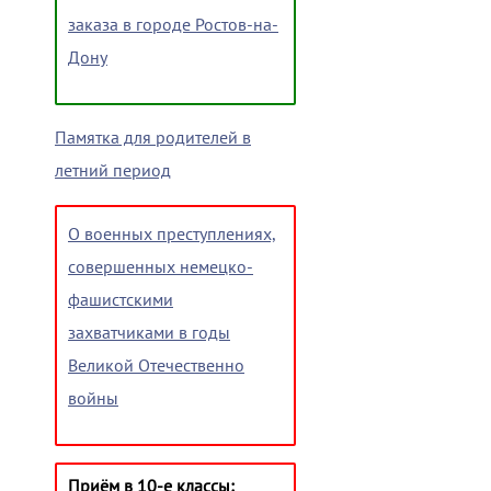
заказа в городе Ростов-на-
Дону
Памятка для родителей в
летний период
О военных преступлениях,
совершенных немецко-
фашистскими
захватчиками в годы
Великой Отечественно
войны
Приём в 10-е классы: