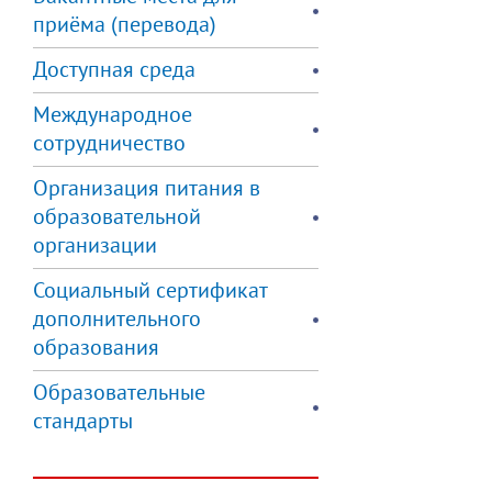
приёма (перевода)
Доступная среда
Международное
сотрудничество
Организация питания в
образовательной
организации
Социальный сертификат
дополнительного
образования
Образовательные
стандарты