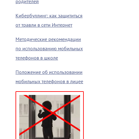
родителей
Кибербуллинг: как защититься
от травли в сети Интернет
Методические рекомендации
по использованию мобильных
телефонов в школе
Положение об использовании
мобильных телефонов в лицее