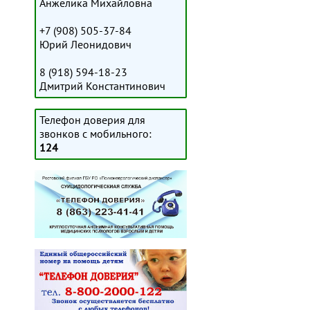
Анжелика Михайловна
+7 (908) 505-37-84
Юрий Леонидович
8 (918) 594-18-23
Дмитрий Константинович
Телефон доверия для
звонков с мобильного:
124