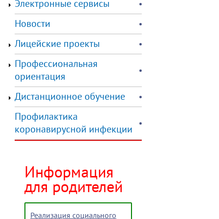
Электронные сервисы
Новости
Лицейские проекты
Профессиональная
ориентация
Дистанционное обучение
Профилактика
коронавирусной инфекции
Информация
для родителей
Реализация социального