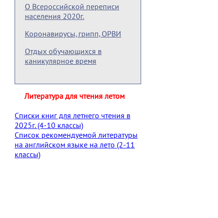
О Всероссийской переписи
населения 2020г.
Коронавирусы, грипп, ОРВИ
Отдых обучающихся в
каникулярное время
Литература для чтения летом
Списки книг для летнего чтения в
2025г. (4-10 классы)
Список рекомендуемой литературы
на английском языке на лето (2-11
классы)