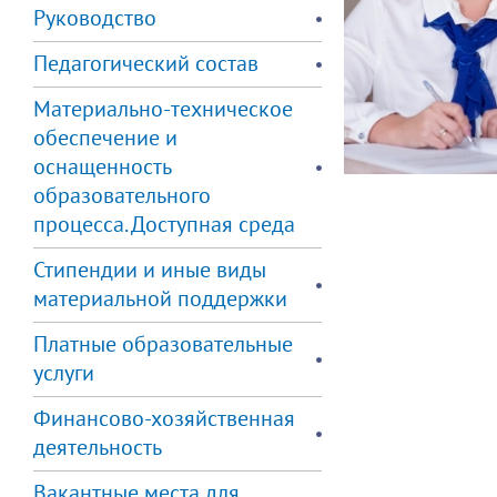
Руководство
Педагогический состав
Материально-техническое
обеспечение и
оснащенность
образовательного
процесса. Доступная среда
Стипендии и иные виды
материальной поддержки
Платные образовательные
услуги
Финансово-хозяйственная
деятельность
Вакантные места для