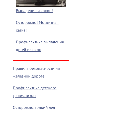
Выпадение из окон!
Осторожно! Москитная
сетка!
Профилактика выпадения
детей из окон
Правила безопасности на
железной дороге
Профилактика детского
травматизма
Осторожно, тонкий лёд!