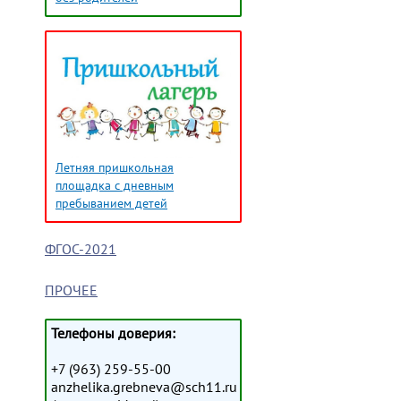
Летняя пришкольная
площадка с дневным
пребыванием детей
ФГОС-2021
ПРОЧЕЕ
Телефоны доверия:
+7 (963) 259-55-00
anzhelika.grebneva@sch11.ru