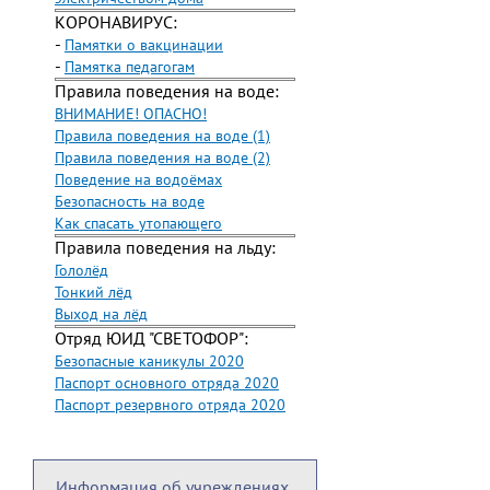
КОРОНАВИРУС:
-
Памятки о вакцинации
-
Памятка педагогам
Правила поведения на воде:
ВНИМАНИЕ! ОПАСНО!
Правила поведения на воде (1)
Правила поведения на воде (2)
Поведение на водоёмах
Безопасность на воде
Как спасать утопающего
Правила поведения на льду:
Гололёд
Тонкий лёд
Выход на лёд
Отряд ЮИД "СВЕТОФОР":
Безопасные каникулы 2020
Паспорт основного отряда 2020
Паспорт резервного отряда 2020
Информация об учреждениях