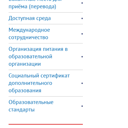
приёма (перевода)
Доступная среда
Международное
сотрудничество
Организация питания в
образовательной
организации
Социальный сертификат
дополнительного
образования
Образовательные
стандарты