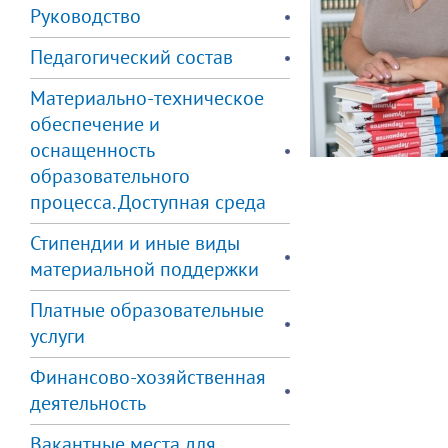
Руководство
Педагогический состав
Материально-техническое
обеспечение и
оснащенность
образовательного
процесса. Доступная среда
Стипендии и иные виды
материальной поддержки
Платные образовательные
услуги
Финансово-хозяйственная
деятельность
Вакантные места для