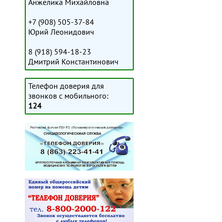
Анжелика Михайловна
+7 (908) 505-37-84
Юрий Леонидович
8 (918) 594-18-23
Дмитрий Константинович
Телефон доверия для
звонков с мобильного:
124