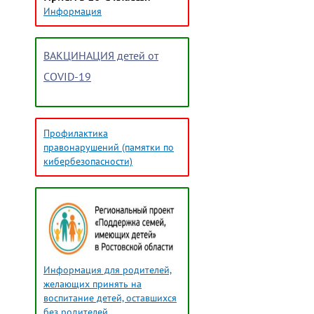
Информация
ВАКЦИНАЦИЯ детей от
COVID-19
Профилактика
правонарушений (памятки по
кибербезопасности)
Информация для родителей,
желающих принять на
воспитание детей, оставшихся
без родителей