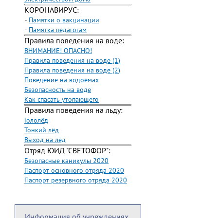
КОРОНАВИРУС:
-
Памятки о вакцинации
-
Памятка педагогам
Правила поведения на воде:
ВНИМАНИЕ! ОПАСНО!
Правила поведения на воде (1)
Правила поведения на воде (2)
Поведение на водоёмах
Безопасность на воде
Как спасать утопающего
Правила поведения на льду:
Гололёд
Тонкий лёд
Выход на лёд
Отряд ЮИД "СВЕТОФОР":
Безопасные каникулы 2020
Паспорт основного отряда 2020
Паспорт резервного отряда 2020
Информация об учреждениях