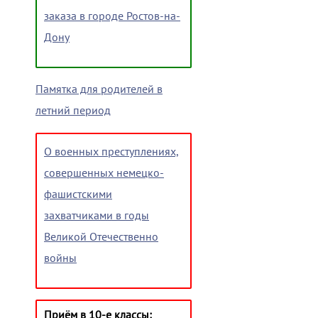
заказа в городе Ростов-на-
Дону
Памятка для родителей в
летний период
О военных преступлениях,
совершенных немецко-
фашистскими
захватчиками в годы
Великой Отечественно
войны
Приём в 10-е классы: