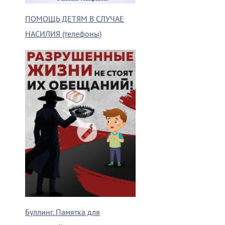
ПОМОЩЬ ДЕТЯМ В СЛУЧАЕ
НАСИЛИЯ (телефоны)
Буллинг. Памятка для