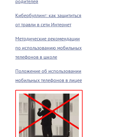
родителей
Кибербуллинг: как защититься
от травли в сети Интернет
Методические рекомендации
по использованию мобильных
телефонов в школе
Положение об использовании
мобильных телефонов в лицее