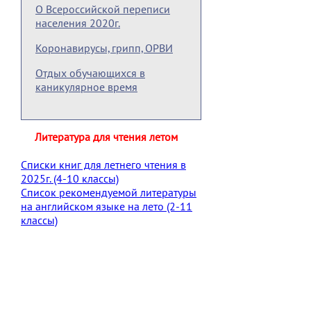
О Всероссийской переписи
населения 2020г.
Коронавирусы, грипп, ОРВИ
Отдых обучающихся в
каникулярное время
Литература для чтения летом
Списки книг для летнего чтения в
2025г. (4-10 классы)
Список рекомендуемой литературы
на английском языке на лето (2-11
классы)