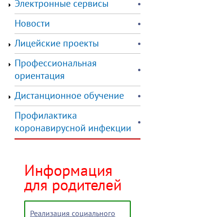
Электронные сервисы
Новости
Лицейские проекты
Профессиональная
ориентация
Дистанционное обучение
Профилактика
коронавирусной инфекции
Информация
для родителей
Реализация социального