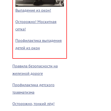
Выпадение из окон!
Осторожно! Москитная
сетка!
Профилактика выпадения
детей из окон
Правила безопасности на
железной дороге
Профилактика детского
травматизма
Осторожно, тонкий лёд!