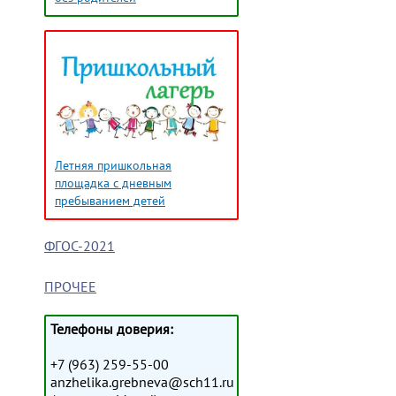
Летняя пришкольная
площадка с дневным
пребыванием детей
ФГОС-2021
ПРОЧЕЕ
Телефоны доверия:
+7 (963) 259-55-00
anzhelika.grebneva@sch11.ru