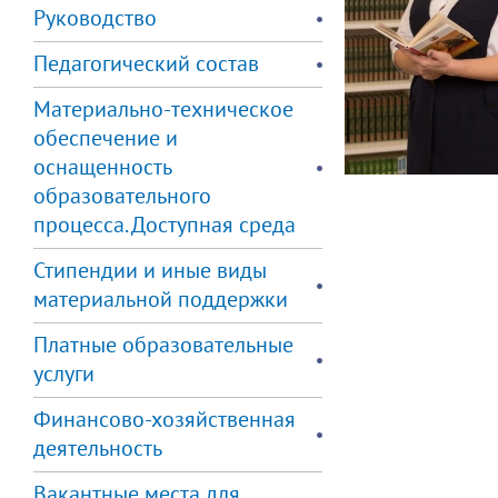
Руководство
Педагогический состав
Материально-техническое
обеспечение и
оснащенность
образовательного
процесса. Доступная среда
Стипендии и иные виды
материальной поддержки
Платные образовательные
услуги
Финансово-хозяйственная
деятельность
Вакантные места для