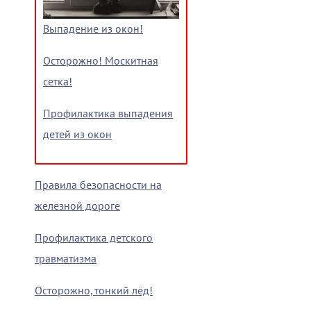
Выпадение из окон!
Осторожно! Москитная
сетка!
Профилактика выпадения
детей из окон
Правила безопасности на
железной дороге
Профилактика детского
травматизма
Осторожно, тонкий лёд!