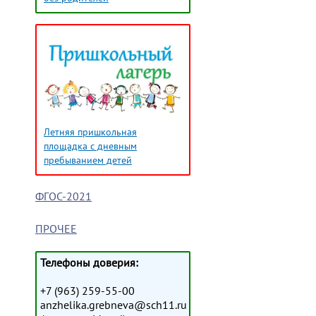
Летняя пришкольная
площадка с дневным
пребыванием детей
ФГОС-2021
ПРОЧЕЕ
Телефоны доверия:
+7 (963) 259-55-00
anzhelika.grebneva@sch11.ru