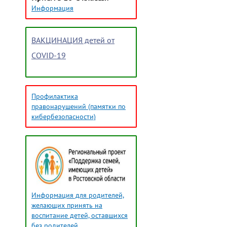
Информация
ВАКЦИНАЦИЯ детей от
COVID-19
Профилактика
правонарушений (памятки по
кибербезопасности)
Информация для родителей,
желающих принять на
воспитание детей, оставшихся
без родителей