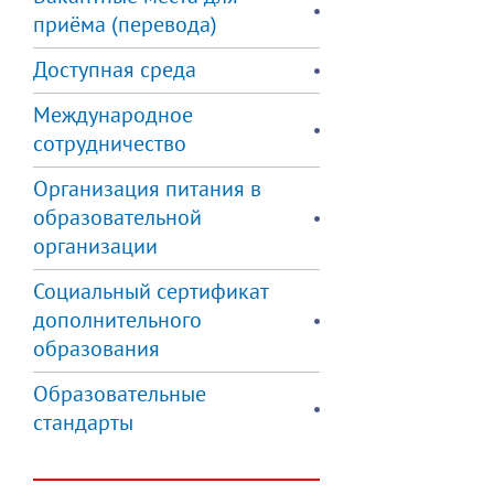
приёма (перевода)
Доступная среда
Международное
сотрудничество
Организация питания в
образовательной
организации
Социальный сертификат
дополнительного
образования
Образовательные
стандарты