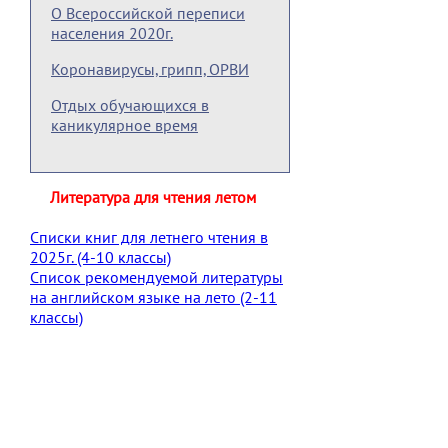
О Всероссийской переписи
населения 2020г.
Коронавирусы, грипп, ОРВИ
Отдых обучающихся в
каникулярное время
Литература для чтения летом
Списки книг для летнего чтения в
2025г. (4-10 классы)
Список рекомендуемой литературы
на английском языке на лето (2-11
классы)