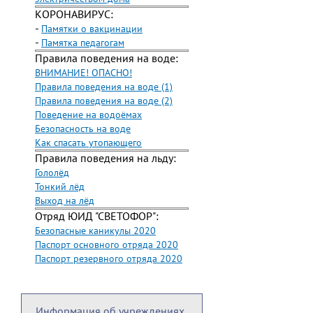
КОРОНАВИРУС:
-
Памятки о вакцинации
-
Памятка педагогам
Правила поведения на воде:
ВНИМАНИЕ! ОПАСНО!
Правила поведения на воде (1)
Правила поведения на воде (2)
Поведение на водоёмах
Безопасность на воде
Как спасать утопающего
Правила поведения на льду:
Гололёд
Тонкий лёд
Выход на лёд
Отряд ЮИД "СВЕТОФОР":
Безопасные каникулы 2020
Паспорт основного отряда 2020
Паспорт резервного отряда 2020
Информация об учреждениях