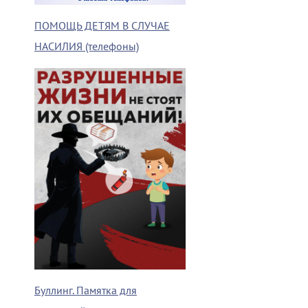
ПОМОЩЬ ДЕТЯМ В СЛУЧАЕ
НАСИЛИЯ (телефоны)
Буллинг. Памятка для