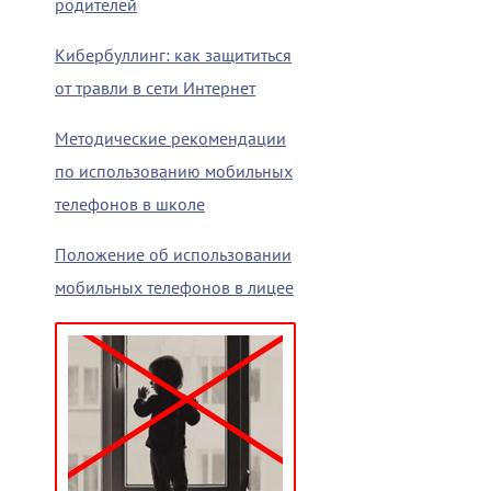
родителей
Кибербуллинг: как защититься
от травли в сети Интернет
Методические рекомендации
по использованию мобильных
телефонов в школе
Положение об использовании
мобильных телефонов в лицее