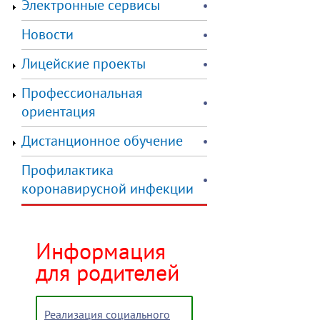
Электронные сервисы
Новости
Лицейские проекты
Профессиональная
ориентация
Дистанционное обучение
Профилактика
коронавирусной инфекции
Информация
для родителей
Реализация социального