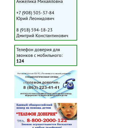
Анжелика Михайловна
+7 (908) 505-37-84
Юрий Леонидович
8 (918) 594-18-23
Дмитрий Константинович
Телефон доверия для
звонков с мобильного:
124