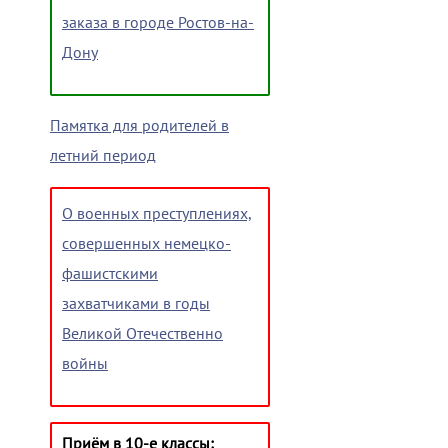
заказа в городе Ростов-на-
Дону
Памятка для родителей в
летний период
О военных преступлениях,
совершенных немецко-
фашистскими
захватчиками в годы
Великой Отечественно
войны
Приём в 10-е классы: