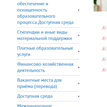
обеспечение и
оснащенность
образовательного
процесса. Доступная среда
Стипендии и иные виды
материальной поддержки
Платные образовательные
услуги
Финансово-хозяйственная
деятельность
Вакантные места для
приёма (перевода)
Доступная среда
Международное