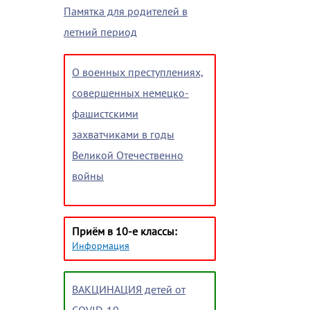
Памятка для родителей в
летний период
О военных преступлениях,
совершенных немецко-
фашистскими
захватчиками в годы
Великой Отечественно
войны
Приём в 10-е классы:
Информация
ВАКЦИНАЦИЯ детей от