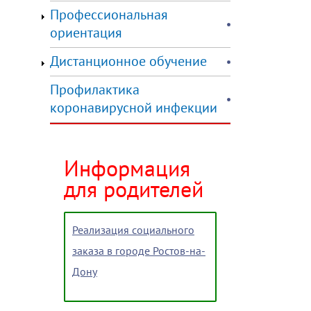
Профессиональная
ориентация
Дистанционное обучение
Профилактика
коронавирусной инфекции
Информация
для родителей
Реализация социального
заказа в городе Ростов-на-
Дону