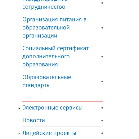
сотрудничество
Организация питания в
образовательной
организации
Социальный сертификат
дополнительного
образования
Образовательные
стандарты
Электронные сервисы
Новости
Лицейские проекты