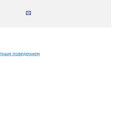
нтным поведением