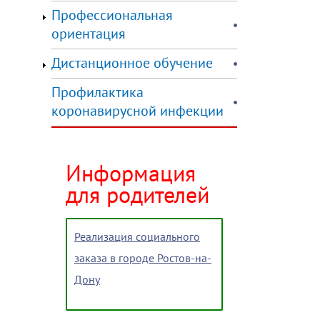
Профессиональная
ориентация
Дистанционное обучение
Профилактика
коронавирусной инфекции
Информация
для родителей
Реализация социального
заказа в городе Ростов-на-
Дону