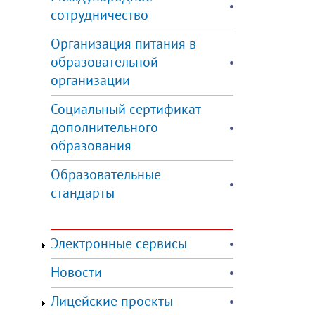
сотрудничество
Организация питания в
образовательной
организации
Социальный сертификат
дополнительного
образования
Образовательные
стандарты
Электронные сервисы
Новости
Лицейские проекты