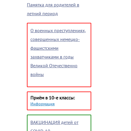
Памятка для родителей в
летний период
О военных преступлениях,
совершенных немецко-
фашистскими
захватчиками в годы
Великой Отечественно
войны
Приём в 10-е классы:
Информация
ВАКЦИНАЦИЯ детей от