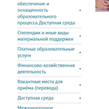
обеспечение и
оснащенность
образовательного
процесса. Доступная среда
Стипендии и иные виды
материальной поддержки
Платные образовательные
услуги
Финансово-хозяйственная
деятельность
Вакантные места для
приёма (перевода)
Доступная среда
Международное