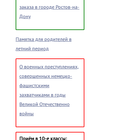
заказа в городе Ростов-на-
Дону
Памятка для родителей в
летний период
О военных преступлениях,
совершенных немецко-
фашистскими
захватчиками в годы
Великой Отечественно
войны
Приём в 10-е классы: