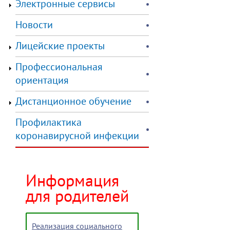
Электронные сервисы
Новости
Лицейские проекты
Профессиональная
ориентация
Дистанционное обучение
Профилактика
коронавирусной инфекции
Информация
для родителей
Реализация социального