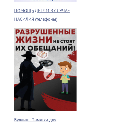
ПОМОЩЬ ДЕТЯМ В СЛУЧАЕ
НАСИЛИЯ (телефоны)
Буллинг. Памятка для