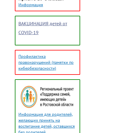
Информация
ВАКЦИНАЦИЯ детей от
COVID-19
Профилактика
правонарушений (памятки по
кибербезопасности)
Информация для родителей,
желающих принять на
воспитание детей, оставшихся
без родителей