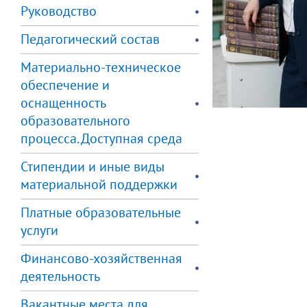
Руководство
Педагогический состав
Материально-техническое
обеспечение и
оснащенность
образовательного
процесса. Доступная среда
Стипендии и иные виды
материальной поддержки
Платные образовательные
услуги
Финансово-хозяйственная
деятельность
Вакантные места для