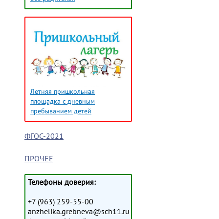
Летняя пришкольная
площадка с дневным
пребыванием детей
ФГОС-2021
ПРОЧЕЕ
Телефоны доверия:
+7 (963) 259-55-00
anzhelika.grebneva@sch11.ru