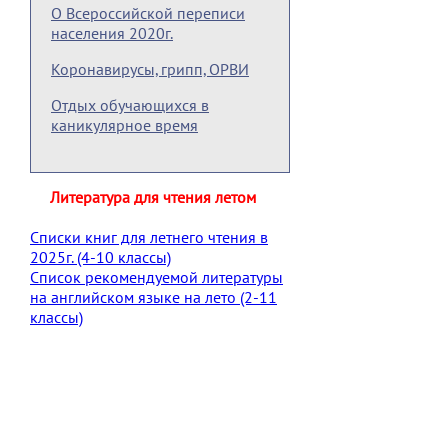
О Всероссийской переписи
населения 2020г.
Коронавирусы, грипп, ОРВИ
Отдых обучающихся в
каникулярное время
Литература для чтения летом
Списки книг для летнего чтения в
2025г. (4-10 классы)
Список рекомендуемой литературы
на английском языке на лето (2-11
классы)