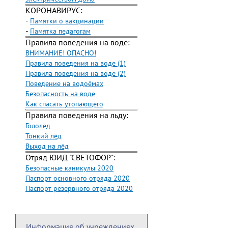
КОРОНАВИРУС:
-
Памятки о вакцинации
-
Памятка педагогам
Правила поведения на воде:
ВНИМАНИЕ! ОПАСНО!
Правила поведения на воде (1)
Правила поведения на воде (2)
Поведение на водоёмах
Безопасность на воде
Как спасать утопающего
Правила поведения на льду:
Гололёд
Тонкий лёд
Выход на лёд
Отряд ЮИД "СВЕТОФОР":
Безопасные каникулы 2020
Паспорт основного отряда 2020
Паспорт резервного отряда 2020
Информация об учреждениях