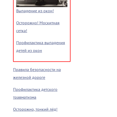
Выпадение из окон!
Осторожно! Москитная
сетка!
Профилактика выпадения
детей из окон
Правила безопасности на
железной дороге
Профилактика детского
травматизма
Осторожно, тонкий лёд!