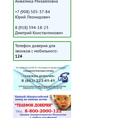
Анжелика Михайловна
+7 (908) 505-37-84
Юрий Леонидович
8 (918) 594-18-23
Дмитрий Константинович
Телефон доверия для
звонков с мобильного:
124