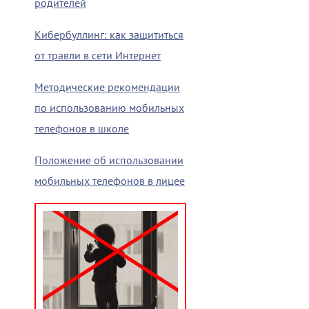
родителей
Кибербуллинг: как защититься
от травли в сети Интернет
Методические рекомендации
по использованию мобильных
телефонов в школе
Положение об использовании
мобильных телефонов в лицее