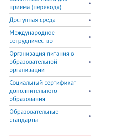
приёма (перевода)
Доступная среда
Международное
сотрудничество
Организация питания в
образовательной
организации
Социальный сертификат
дополнительного
образования
Образовательные
стандарты