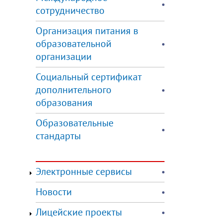
сотрудничество
Организация питания в
образовательной
организации
Социальный сертификат
дополнительного
образования
Образовательные
стандарты
Электронные сервисы
Новости
Лицейские проекты