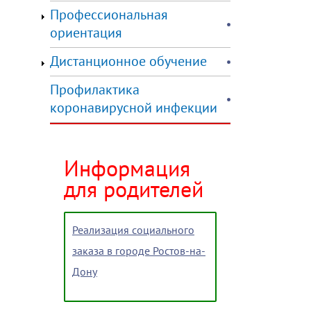
Профессиональная
ориентация
Дистанционное обучение
Профилактика
коронавирусной инфекции
Информация
для родителей
Реализация социального
заказа в городе Ростов-на-
Дону