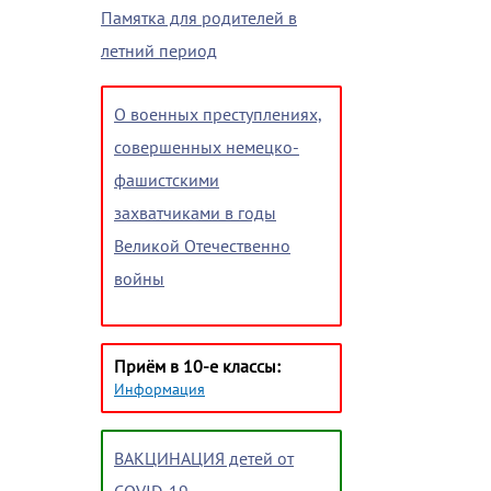
Памятка для родителей в
летний период
О военных преступлениях,
совершенных немецко-
фашистскими
захватчиками в годы
Великой Отечественно
войны
Приём в 10-е классы:
Информация
ВАКЦИНАЦИЯ детей от