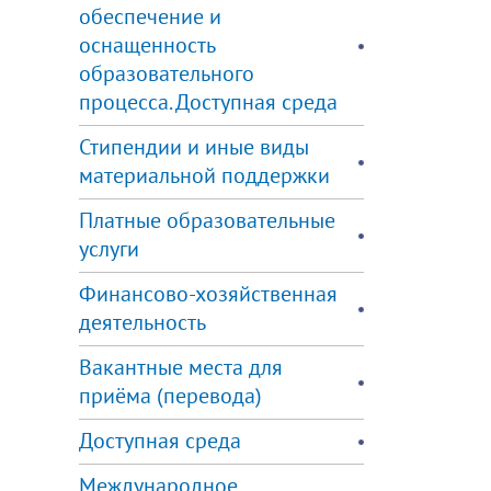
обеспечение и
оснащенность
образовательного
процесса. Доступная среда
Стипендии и иные виды
материальной поддержки
Платные образовательные
услуги
Финансово-хозяйственная
деятельность
Вакантные места для
приёма (перевода)
Доступная среда
Международное