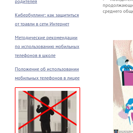
родителей
продолжающи
среднего общ
Кибербуллинг: как защититься
от травли в сети Интернет
Методические рекомендации
по использованию мобильных
телефонов в школе
Положение об использовании
мобильных телефонов в лицее