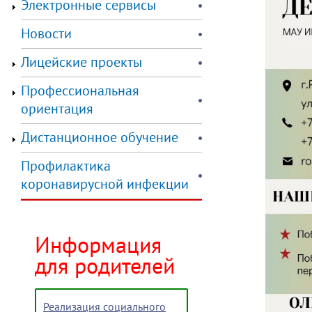
Электронные сервисы
Новости
Лицейские проекты
Профессиональная
ориентация
Дистанционное обучение
Профилактика
коронавирусной инфекции
Информация
для родителей
Реализация социального