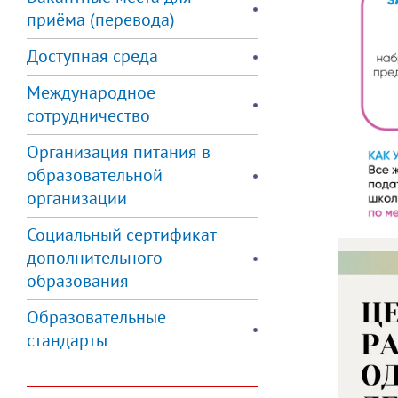
приёма (перевода)
Доступная среда
Международное
сотрудничество
Организация питания в
образовательной
организации
Социальный сертификат
дополнительного
образования
Образовательные
стандарты