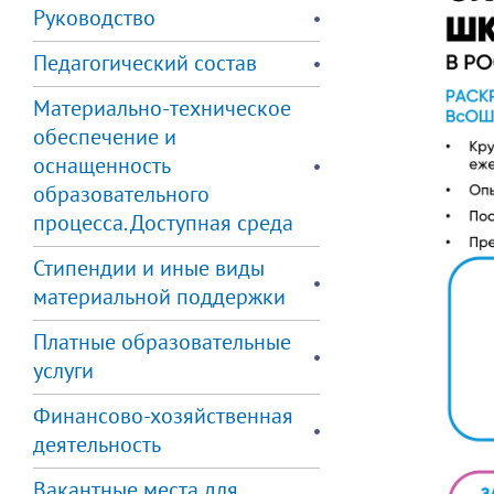
Руководство
Педагогический состав
Материально-техническое
обеспечение и
оснащенность
образовательного
процесса. Доступная среда
Стипендии и иные виды
материальной поддержки
Платные образовательные
услуги
Финансово-хозяйственная
деятельность
Вакантные места для