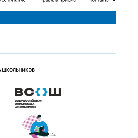
А ШКОЛЬНИКОВ