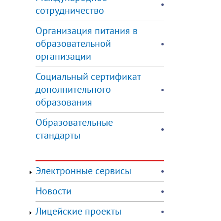
сотрудничество
Организация питания в
образовательной
организации
Социальный сертификат
дополнительного
образования
Образовательные
стандарты
Электронные сервисы
Новости
Лицейские проекты