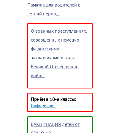
Памятка для родителей в
летний период
О военных преступлениях,
совершенных немецко-
фашистскими
захватчиками в годы
Великой Отечественно
войны
Приём в 10-е классы:
Информация
ВАКЦИНАЦИЯ детей от