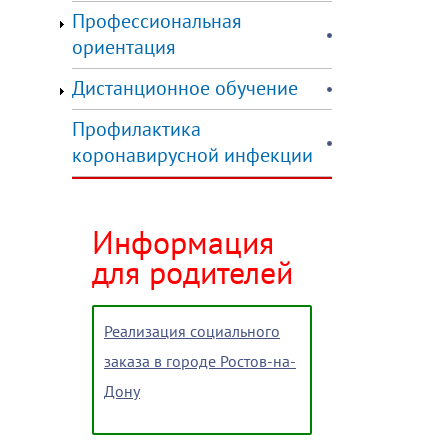
Профессиональная
ориентация
Дистанционное обучение
Профилактика
коронавирусной инфекции
Информация
для родителей
Реализация социального
заказа в городе Ростов-на-
Дону