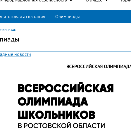
я итоговая аттестация
Олимпиады
Олимпиады
пиады
адные новости
ВСЕРОССИЙСКАЯ ОЛИМПИАД