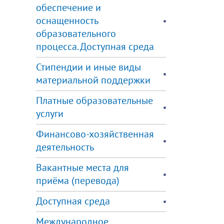
обеспечение и
оснащенность
образовательного
процесса. Доступная среда
Стипендии и иные виды
материальной поддержки
Платные образовательные
услуги
Финансово-хозяйственная
деятельность
Вакантные места для
приёма (перевода)
Доступная среда
Международное